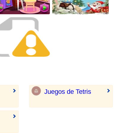
Juegos de Tetris