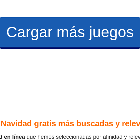
Cargar más juegos
 Navidad gratis más buscadas y rele
d en línea
que hemos seleccionadas por afinidad y relev