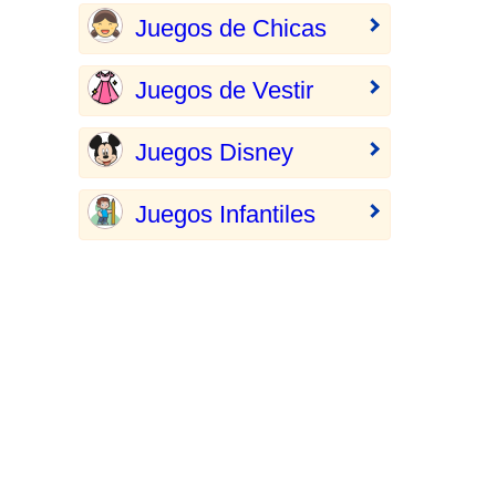
Juegos de Chicas
Juegos de Vestir
Juegos Disney
Juegos Infantiles