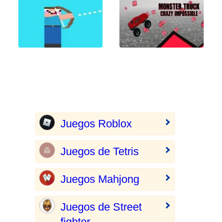
Juegos Roblox
Juegos de Tetris
Juegos Mahjong
Juegos de Street
fighter