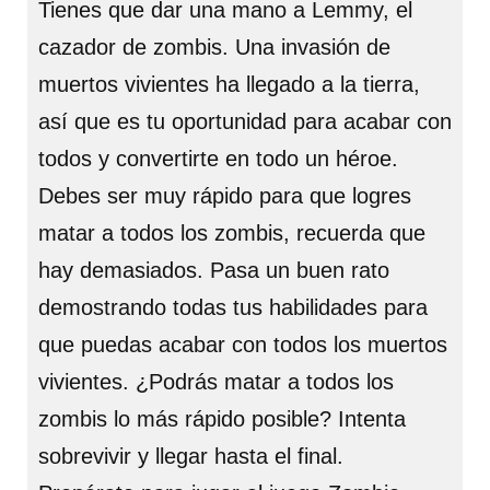
Tienes que dar una mano a Lemmy, el
cazador de zombis. Una invasión de
muertos vivientes ha llegado a la tierra,
así que es tu oportunidad para acabar con
todos y convertirte en todo un héroe.
Debes ser muy rápido para que logres
matar a todos los zombis, recuerda que
hay demasiados. Pasa un buen rato
demostrando todas tus habilidades para
que puedas acabar con todos los muertos
vivientes. ¿Podrás matar a todos los
zombis lo más rápido posible? Intenta
sobrevivir y llegar hasta el final.