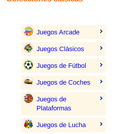
Juegos Arcade
Juegos Clásicos
Juegos de Fútbol
Juegos de Coches
Juegos de
Plataformas
Juegos de Lucha