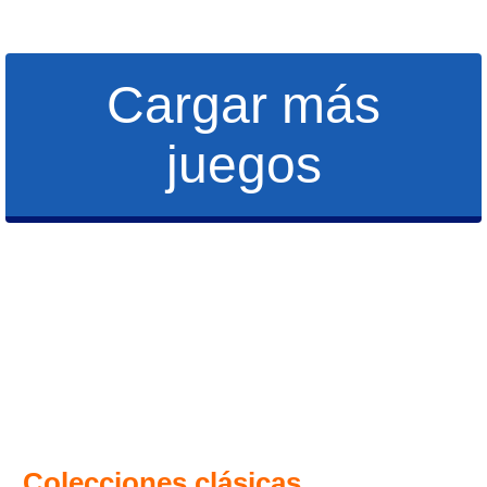
Cargar más
juegos
Colecciones clásicas