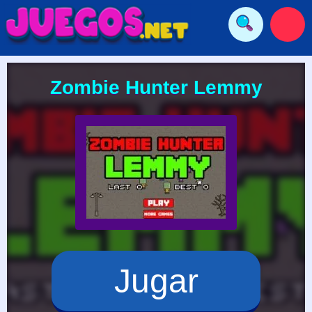
Zombie Hunter Lemmy
Jugar