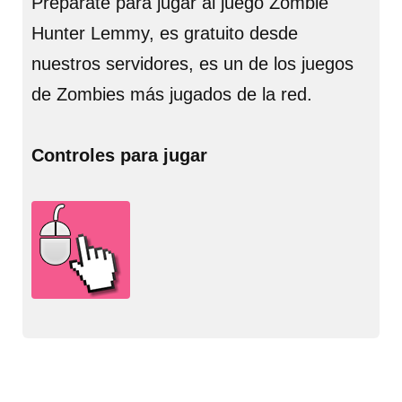
Prepárate para jugar al juego Zombie
Hunter Lemmy, es gratuito desde
nuestros servidores, es un de los juegos
de Zombies más jugados de la red.
Controles para jugar