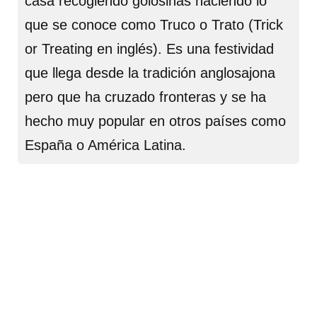
casa recogiendo golosinas haciendo lo
que se conoce como Truco o Trato (Trick
or Treating en inglés). Es una festividad
que llega desde la tradición anglosajona
pero que ha cruzado fronteras y se ha
hecho muy popular en otros países como
España o América Latina.