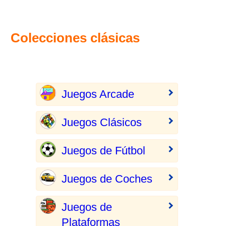
Colecciones clásicas
Juegos Arcade
Juegos Clásicos
Juegos de Fútbol
Juegos de Coches
Juegos de
Plataformas