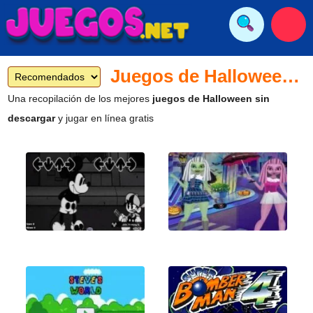
Juegos de Halloween gratis
Una recopilación de los mejores
juegos de Halloween sin
descargar
y jugar en línea gratis