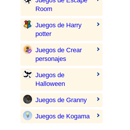
Juegos de Escape
Room
Juegos de Harry
potter
Juegos de Crear
personajes
Juegos de
Halloween
Juegos de Granny
Juegos de Kogama