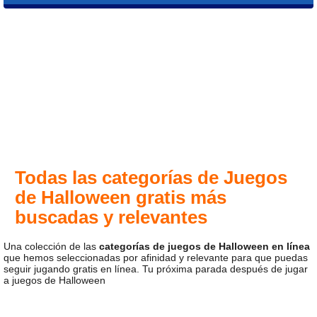
Todas las categorías de Juegos
de Halloween gratis más
buscadas y relevantes
Una colección de las
categorías de juegos de Halloween en línea
que hemos seleccionadas por afinidad y relevante para que puedas
seguir jugando gratis en línea. Tu próxima parada después de jugar
a juegos de Halloween