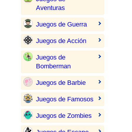
Aventuras
Juegos de Guerra
Juegos de Acción
Juegos de
Bomberman
Juegos de Barbie
Juegos de Famosos
Juegos de Zombies