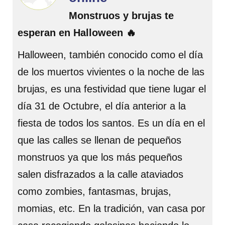
Monstruos y brujas te
esperan en Halloween 🔥
Halloween, también conocido como el día
de los muertos vivientes o la noche de las
brujas, es una festividad que tiene lugar el
día 31 de Octubre, el día anterior a la
fiesta de todos los santos. Es un día en el
que las calles se llenan de pequeños
monstruos ya que los más pequeños
salen disfrazados a la calle ataviados
como zombies, fantasmas, brujas,
momias, etc. En la tradición, van casa por