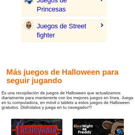
Juegos de
Princesas
Juegos de Street
fighter
Más juegos de Halloween para
seguir jugando
Es una recopilación de juegos de Halloween que actualizamos
diariamente para mantenerte con los mejores juegos en línea. Juega
en tu computadora, en móvil o tablets a estos juegos de Halloween
gratuitos. Disfrútalos y juega en tu navegador!!!