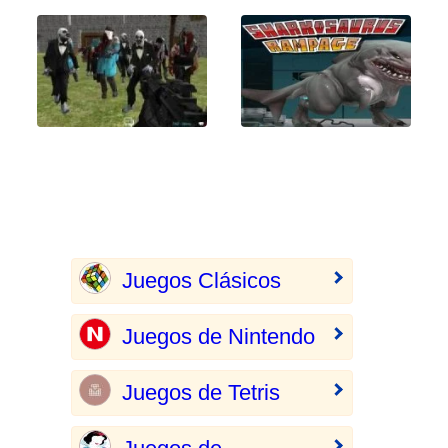
Juegos Clásicos
Juegos de Nintendo
Juegos de Tetris