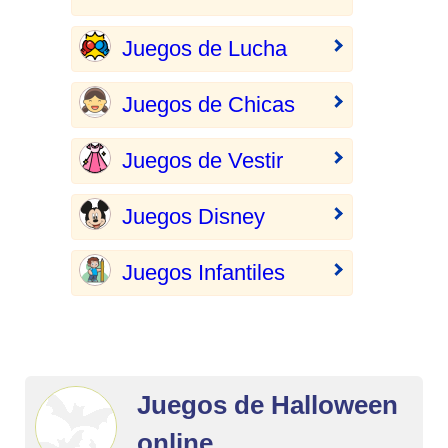
Juegos de Lucha
Juegos de Chicas
Juegos de Vestir
Juegos Disney
Juegos Infantiles
Juegos de Halloween
online