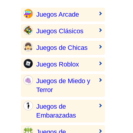
Juegos Arcade
Juegos Clásicos
Juegos de Chicas
Juegos Roblox
Juegos de Miedo y
Terror
Juegos de
Embarazadas
Juegos de