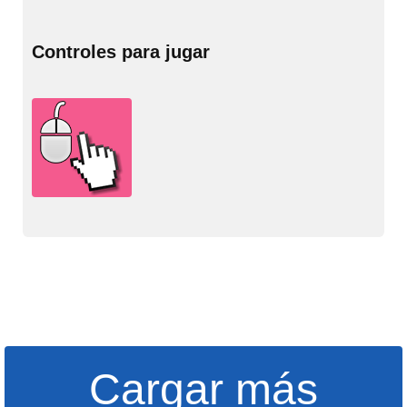
Controles para jugar
Cargar más