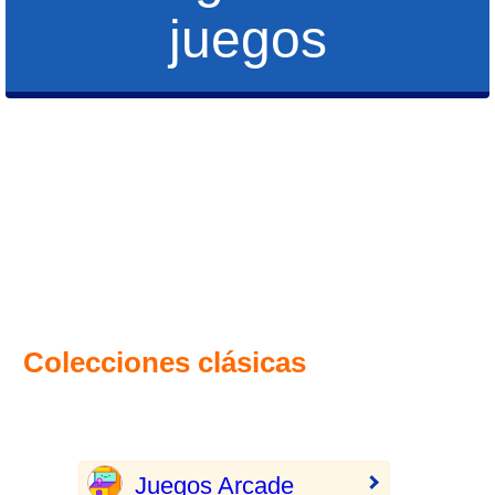
juegos
Colecciones clásicas
Juegos Arcade