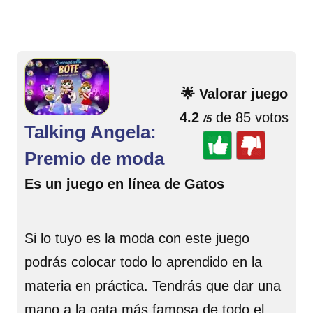
🌟 Valorar juego
4.2
de 85 votos
/5
Talking Angela:
Premio de moda
Es un juego en línea de Gatos
Si lo tuyo es la moda con este juego
podrás colocar todo lo aprendido en la
materia en práctica. Tendrás que dar una
mano a la gata más famosa de todo el