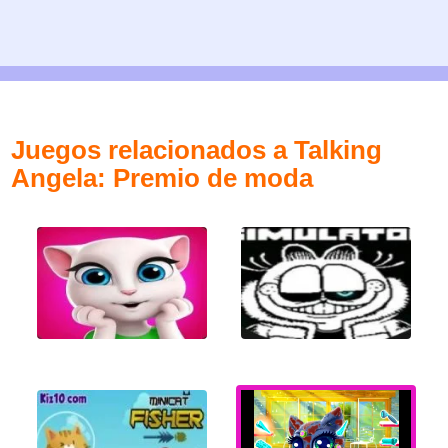
Juegos relacionados a Talking
Angela: Premio de moda