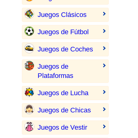
Juegos Clásicos
Juegos de Fútbol
Juegos de Coches
Juegos de
Plataformas
Juegos de Lucha
Juegos de Chicas
Juegos de Vestir