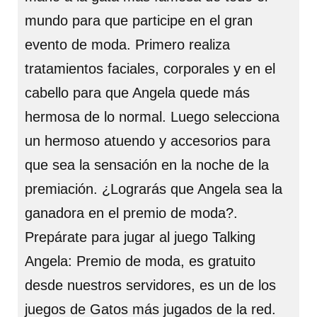
mundo para que participe en el gran
evento de moda. Primero realiza
tratamientos faciales, corporales y en el
cabello para que Angela quede más
hermosa de lo normal. Luego selecciona
un hermoso atuendo y accesorios para
que sea la sensación en la noche de la
premiación. ¿Lograrás que Angela sea la
ganadora en el premio de moda?.
Prepárate para jugar al juego Talking
Angela: Premio de moda, es gratuito
desde nuestros servidores, es un de los
juegos de Gatos más jugados de la red.