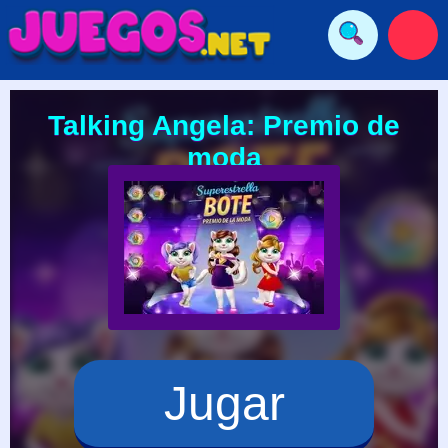
Talking Angela: Premio de
moda
Jugar