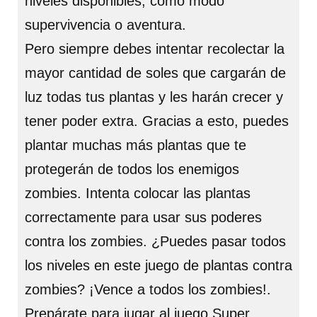
niveles disponibles, como modo
supervivencia o aventura.
Pero siempre debes intentar recolectar la
mayor cantidad de soles que cargarán de
luz todas tus plantas y les harán crecer y
tener poder extra. Gracias a esto, puedes
plantar muchas más plantas que te
protegerán de todos los enemigos
zombies. Intenta colocar las plantas
correctamente para usar sus poderes
contra los zombies. ¿Puedes pasar todos
los niveles en este juego de plantas contra
zombies? ¡Vence a todos los zombies!.
Prepárate para jugar al juego Super