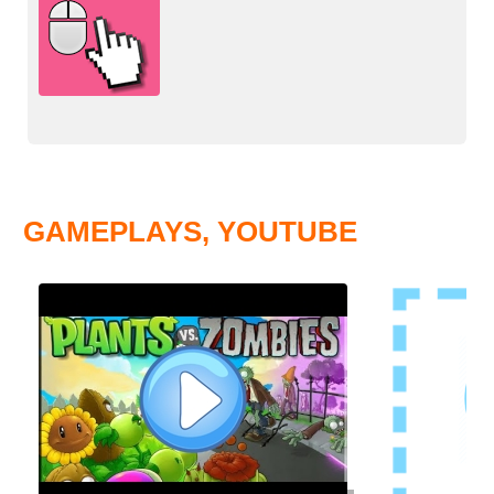
GAMEPLAYS, YOUTUBE