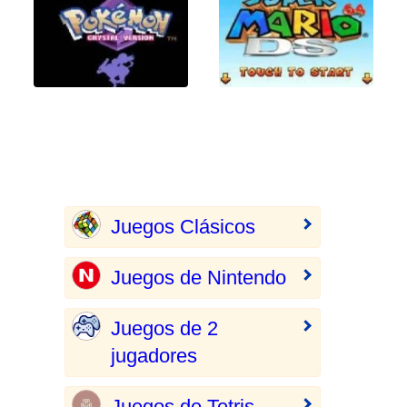
Juegos Clásicos
Juegos de Nintendo
Juegos de 2
jugadores
Juegos de Tetris