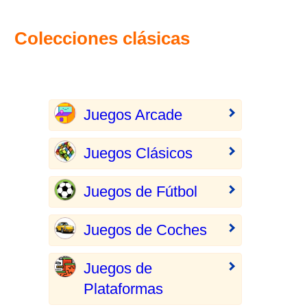
Colecciones clásicas
Juegos Arcade
Juegos Clásicos
Juegos de Fútbol
Juegos de Coches
Juegos de
Plataformas