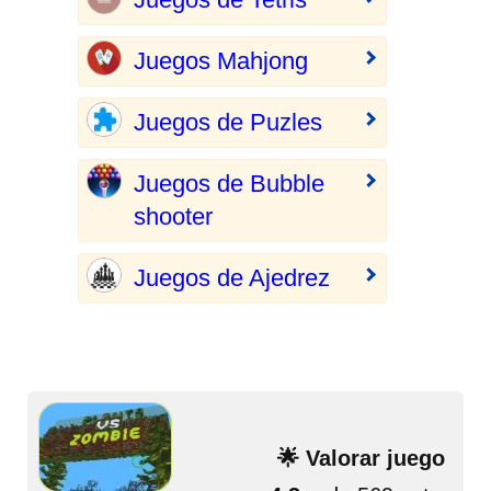
Juegos Mahjong
Juegos de Puzles
Juegos de Bubble
shooter
Juegos de Ajedrez
🌟 Valorar juego