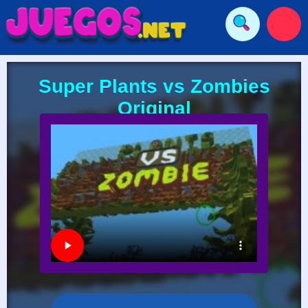
Super Plants vs Zombies
Original