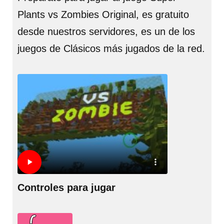
Plants vs Zombies Original, es gratuito
desde nuestros servidores, es un de los
juegos de Clásicos más jugados de la red.
Controles para jugar