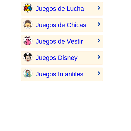
Juegos de Lucha
Juegos de Chicas
Juegos de Vestir
Juegos Disney
Juegos Infantiles