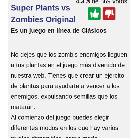
4.3
de 569 votos
/5
Super Plants vs
Zombies Original
Es un juego en línea de Clásicos
No dejes que los zombis enemigos lleguen
a tus plantas en el juego más divertido de
nuestra web. Tienes que crear un ejército
de plantas para ayudarte a vencer a los
enemigos, expulsando semillas que los
matarán.
Al comienzo del juego puedes elegir
diferentes modos en los que hay varios