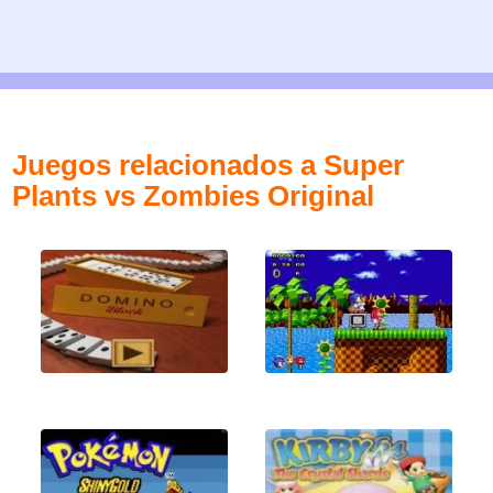
Juegos relacionados a Super
Plants vs Zombies Original