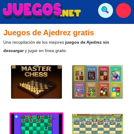
Juegos de Ajedrez gratis
Una recopilación de los mejores
juegos de Ajedrez sin
descargar
y jugar en línea gratis