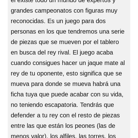
él existe todo un mundo de expertos y
grandes campeonatos con figuras muy
reconocidas. Es un juego para dos
personas en los que tendremos una serie
de piezas que se mueven por el tablero
en busca del rey rival. El juego acaba
cuando consigues hacer un jaque mate al
rey de tu oponente, esto significa que se
mueva para donde se mueva habrá una
ficha tuya que puede acabar con su vida,
no teniendo escapatoria. Tendrás que
defender a tu rey con el resto de piezas
entre las que están los peones (las de
menos valor), los alfiles, las torres, los