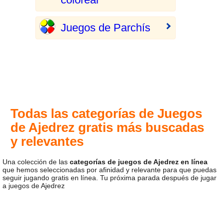
Juegos de Parchís
Todas las categorías de Juegos
de Ajedrez gratis más buscadas
y relevantes
Una colección de las
categorías de juegos de Ajedrez en línea
que hemos seleccionadas por afinidad y relevante para que puedas
seguir jugando gratis en línea. Tu próxima parada después de jugar
a juegos de Ajedrez