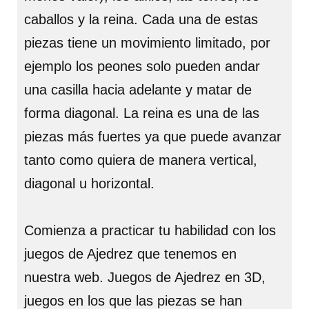
caballos y la reina. Cada una de estas
piezas tiene un movimiento limitado, por
ejemplo los peones solo pueden andar
una casilla hacia adelante y matar de
forma diagonal. La reina es una de las
piezas más fuertes ya que puede avanzar
tanto como quiera de manera vertical,
diagonal u horizontal.
Comienza a practicar tu habilidad con los
juegos de Ajedrez que tenemos en
nuestra web. Juegos de Ajedrez en 3D,
juegos en los que las piezas se han