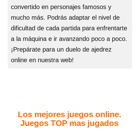
convertido en personajes famosos y
mucho más. Podrás adaptar el nivel de
dificultad de cada partida para enfrentarte
a la máquina e ir avanzando poco a poco.
¡Prepárate para un duelo de ajedrez
online en nuestra web!
Los mejores juegos online.
Juegos TOP mas jugados