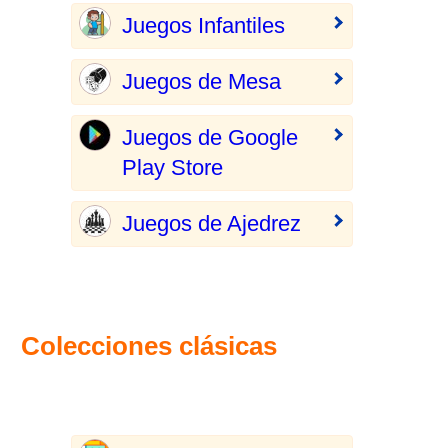
Juegos Infantiles
Juegos de Mesa
Juegos de Google
Play Store
Juegos de Ajedrez
Colecciones clásicas