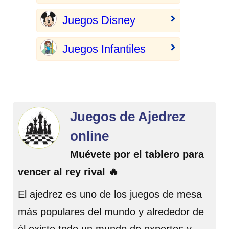
Juegos Disney
Juegos Infantiles
Juegos de Ajedrez
online
Muévete por el tablero para
vencer al rey rival 🔥
El ajedrez es uno de los juegos de mesa
más populares del mundo y alrededor de