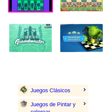
Juegos Clásicos
Juegos de Pintar y
colorear