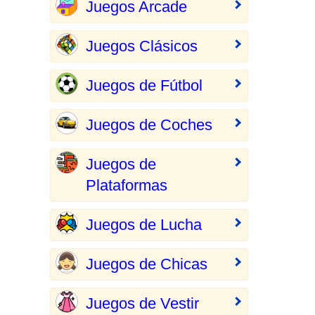
Juegos Arcade
Juegos Clásicos
Juegos de Fútbol
Juegos de Coches
Juegos de
Plataformas
Juegos de Lucha
Juegos de Chicas
Juegos de Vestir