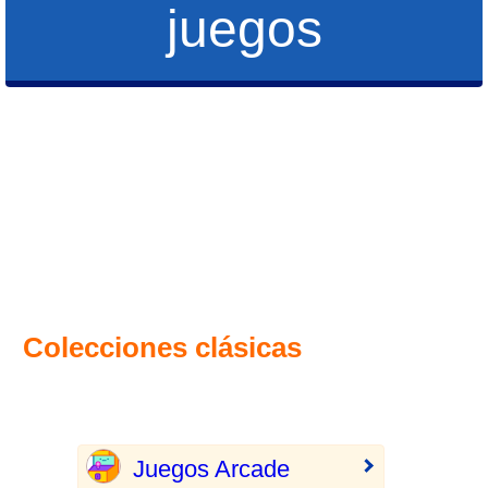
juegos
Colecciones clásicas
Juegos Arcade