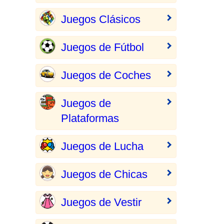
Juegos Clásicos
Juegos de Fútbol
Juegos de Coches
Juegos de
Plataformas
Juegos de Lucha
Juegos de Chicas
Juegos de Vestir