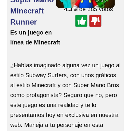
4.3
de 385 votos
Minecraft
/5
Runner
Es un juego en
línea de Minecraft
¿Habías imaginado alguna vez un juego al
estilo Subway Surfers, con unos gráficos
al estilo Minecraft y con Super Mario Bros
como protagonista? Seguro que no, pero
este juego es una realidad y te lo
presentamos hoy en exclusiva en nuestra
web. Maneja a tu personaje en esta