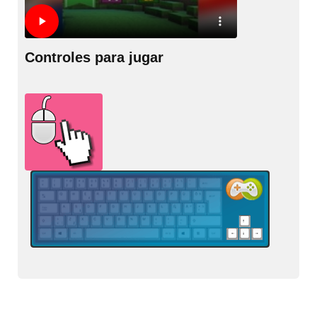
Controles para jugar