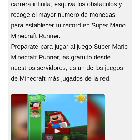
carrera infinita, esquiva los obstáculos y
recoge el mayor número de monedas
para establecer tu récord en Super Mario
Minecraft Runner.
Prepárate para jugar al juego Super Mario
Minecraft Runner, es gratuito desde
nuestros servidores, es un de los juegos
de Minecraft más jugados de la red.