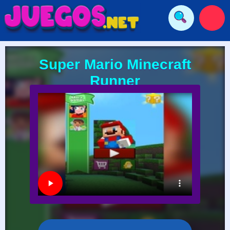
Super Mario Minecraft
Runner