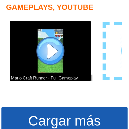
GAMEPLAYS, YOUTUBE
Mario Craft Runner - Full Gameplay
Cargar más