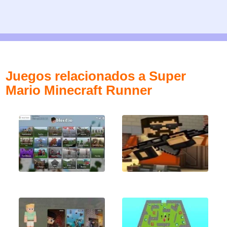
Juegos relacionados a Super
Mario Minecraft Runner