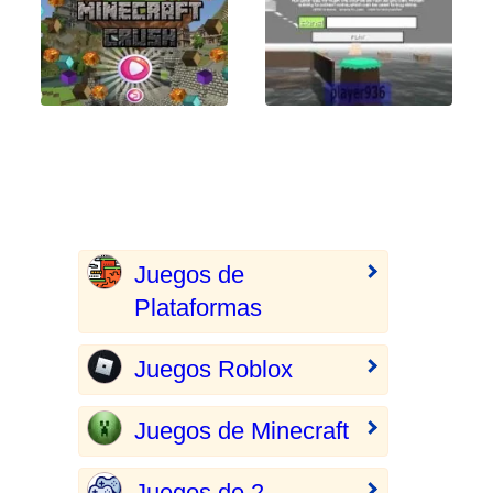
Juegos de
Plataformas
Juegos Roblox
Juegos de Minecraft
Juegos de 2