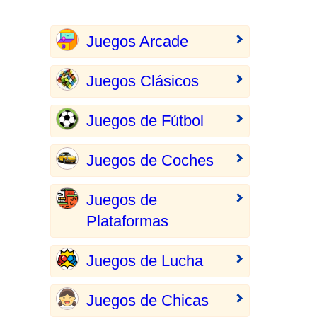
Juegos Arcade
Juegos Clásicos
Juegos de Fútbol
Juegos de Coches
Juegos de
Plataformas
Juegos de Lucha
Juegos de Chicas