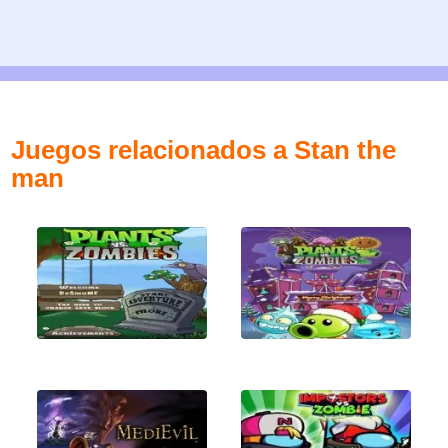
Juegos relacionados a Stan the
man