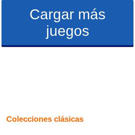
Cargar más
juegos
Colecciones clásicas