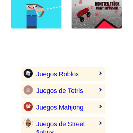
Juegos Roblox
Juegos de Tetris
Juegos Mahjong
Juegos de Street
fighter