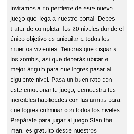
invitamos a no perderte de este nuevo
juego que llega a nuestro portal. Debes
tratar de completar los 20 niveles donde el
único objetivo es aniquilar a todos los
muertos vivientes. Tendrás que dispar a
los zombis, así que deberás ubicar el
mejor ángulo para que logres pasar al
siguiente nivel. Pasa un buen rato con
este emocionante juego, demuestra tus
increíbles habilidades con las armas para
que logres culminar con todos los niveles.
Prepárate para jugar al juego Stan the
man, es gratuito desde nuestros