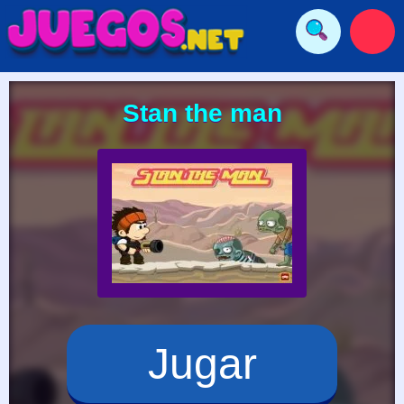
Stan the man
Jugar