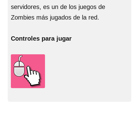
servidores, es un de los juegos de
Zombies más jugados de la red.
Controles para jugar