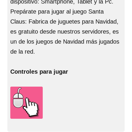
dispositivo: Smartphone, Tablet y la Pc.
Prepárate para jugar al juego Santa
Claus: Fabrica de juguetes para Navidad,
es gratuito desde nuestros servidores, es
un de los juegos de Navidad más jugados
de la red.
Controles para jugar