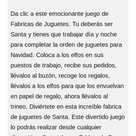
Da clic a este emocionante juego de
Fabricas de Juguetes. Tu deberás ser
Santa y tienes que trabajar día y noche
para completar la orden de juguetes para
Navidad. Coloca a los elfos en sus
puestos de trabajo, recibe sus pedidos,
llévalos al buzón, recoge los regalos,
llévalos a los elfos para que los envuelvan
en papel de regalo, ahora llévalos al
trineo. Diviértete en esta increíble fabrica
de juguetes de Santa. Este divertido juego
lo podrás realizar desde cualquier