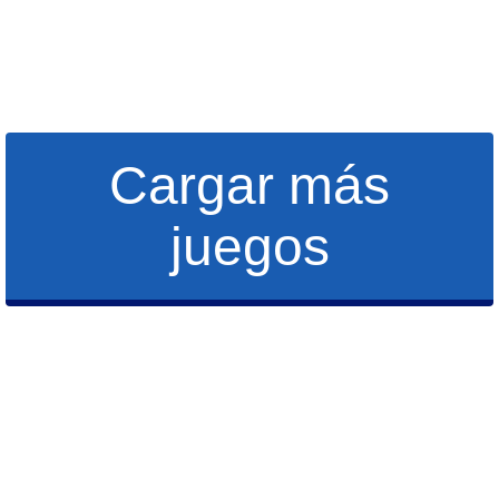
Cargar más
juegos