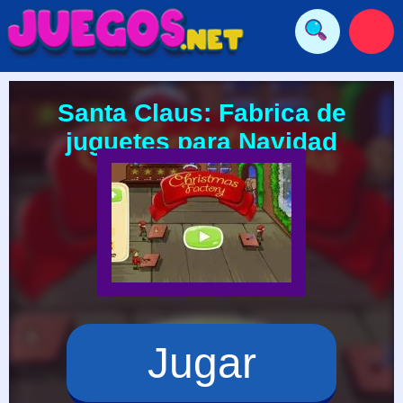
Santa Claus: Fabrica de
juguetes para Navidad
Jugar