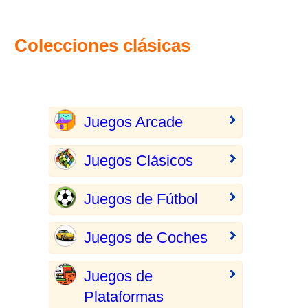
Colecciones clásicas
Juegos Arcade
Juegos Clásicos
Juegos de Fútbol
Juegos de Coches
Juegos de
Plataformas