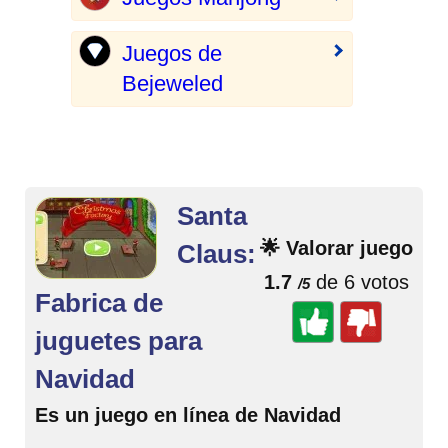
Juegos de
Bejeweled
Santa
🌟 Valorar juego
Claus:
1.7
de 6 votos
/5
Fabrica de
juguetes para
Navidad
Es un juego en línea de Navidad