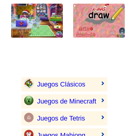
Juegos Clásicos
Juegos de Minecraft
Juegos de Tetris
Juegos Mahjong