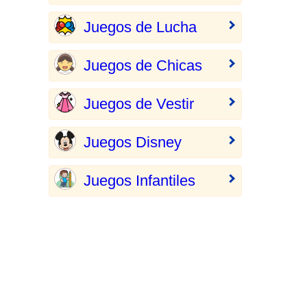
Juegos de Lucha
Juegos de Chicas
Juegos de Vestir
Juegos Disney
Juegos Infantiles