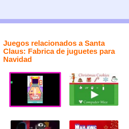
Juegos relacionados a Santa
Claus: Fabrica de juguetes para
Navidad