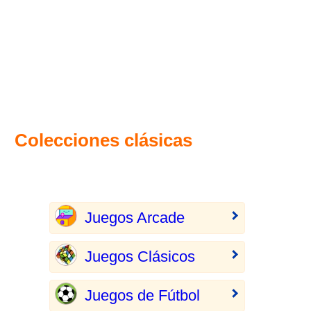
Colecciones clásicas
Juegos Arcade
Juegos Clásicos
Juegos de Fútbol