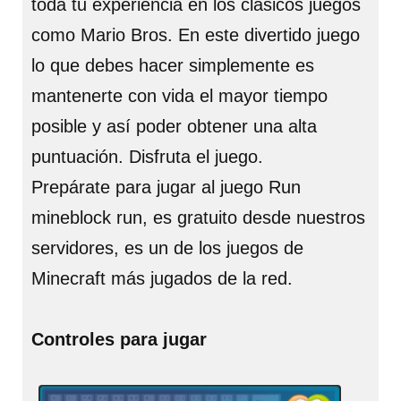
toda tu experiencia en los clásicos juegos
como Mario Bros. En este divertido juego
lo que debes hacer simplemente es
mantenerte con vida el mayor tiempo
posible y así poder obtener una alta
puntuación. Disfruta el juego.
Prepárate para jugar al juego Run
mineblock run, es gratuito desde nuestros
servidores, es un de los juegos de
Minecraft más jugados de la red.
Controles para jugar