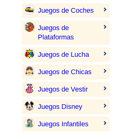
Juegos de Coches
Juegos de
Plataformas
Juegos de Lucha
Juegos de Chicas
Juegos de Vestir
Juegos Disney
Juegos Infantiles