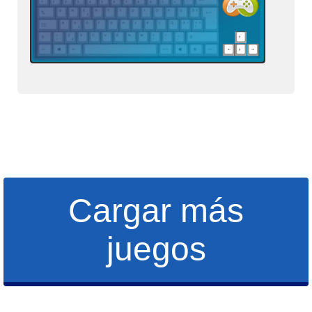
Cargar más
juegos