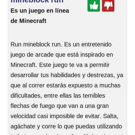
Es un juego en línea
de Minecraft
Run mineblock run. Es un entretenido
juego de arcade que está inspirado en
Minecraft. Este juego te va a permitir
desarrollar tus habilidades y destrezas, ya
que al correr estarás expuesto a muchas
dificultades, entre ellas las temibles
flechas de fuego que van a una gran
velocidad casi imposible de evitar. Salta,
agáchate y corre lo que puedas utilizando