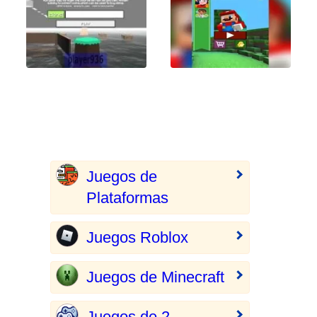
Juegos de
Plataformas
Juegos Roblox
Juegos de Minecraft
Juegos de 2