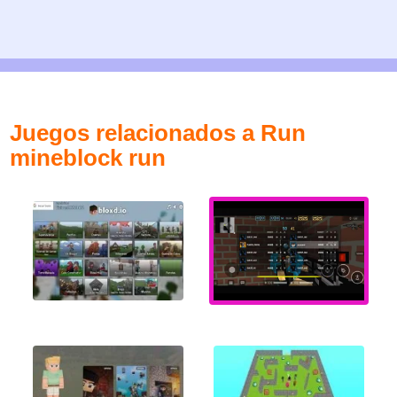
Juegos relacionados a Run
mineblock run