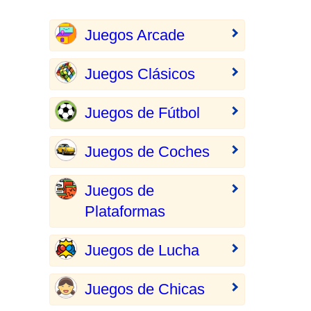
Juegos Arcade
Juegos Clásicos
Juegos de Fútbol
Juegos de Coches
Juegos de
Plataformas
Juegos de Lucha
Juegos de Chicas