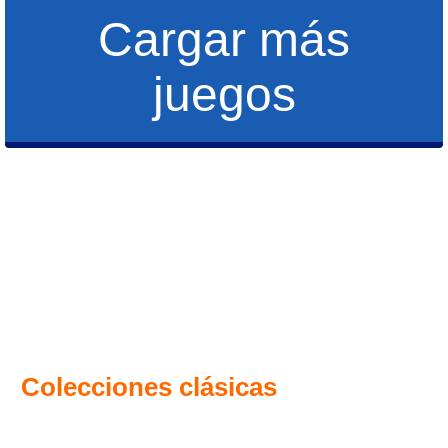
Cargar más
juegos
Colecciones clásicas