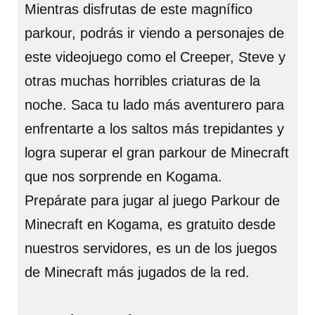
Mientras disfrutas de este magnífico
parkour, podrás ir viendo a personajes de
este videojuego como el Creeper, Steve y
otras muchas horribles criaturas de la
noche. Saca tu lado más aventurero para
enfrentarte a los saltos más trepidantes y
logra superar el gran parkour de Minecraft
que nos sorprende en Kogama.
Prepárate para jugar al juego Parkour de
Minecraft en Kogama, es gratuito desde
nuestros servidores, es un de los juegos
de Minecraft más jugados de la red.