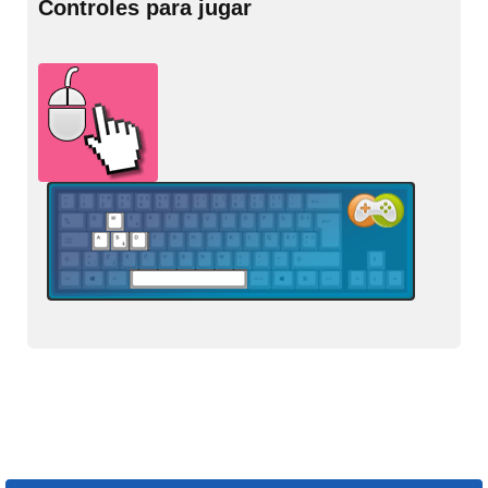
Controles para jugar