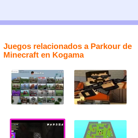
Juegos relacionados a Parkour de
Minecraft en Kogama