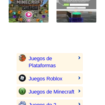
Juegos de
Plataformas
Juegos Roblox
Juegos de Minecraft
Juegos de 2