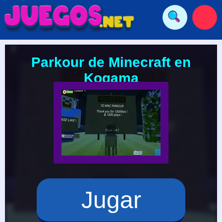
Parkour de Minecraft en
Kogama
Jugar