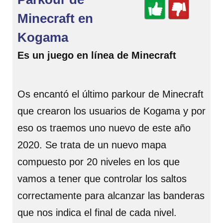
Minecraft en
Kogama
Es un juego en línea de Minecraft
Os encantó el último parkour de Minecraft
que crearon los usuarios de Kogama y por
eso os traemos uno nuevo de este año
2020. Se trata de un nuevo mapa
compuesto por 20 niveles en los que
vamos a tener que controlar los saltos
correctamente para alcanzar las banderas
que nos indica el final de cada nivel.