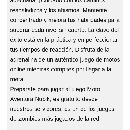
adecuada. ¡Cuidado con los caminos
resbaladizos y los abismos! Mantente
concentrado y mejora tus habilidades para
superar cada nivel sin caerte. La clave del
éxito está en la práctica y en perfeccionar
tus tiempos de reacción. Disfruta de la
adrenalina de un auténtico juego de motos
online mientras compites por llegar a la
meta.
Prepárate para jugar al juego Moto
Aventura Nubik, es gratuito desde
nuestros servidores, es un de los juegos
de Zombies más jugados de la red.