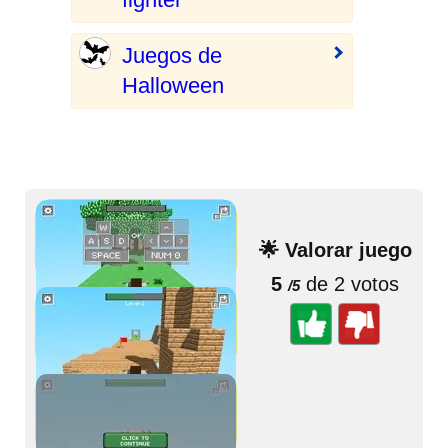
Juegos de
Halloween
🌟 Valorar juego
5
de 2 votos
/5