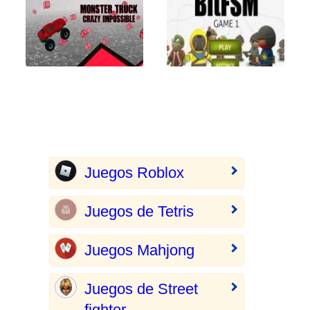
Juegos Roblox
Juegos de Tetris
Juegos Mahjong
Juegos de Street
fighter