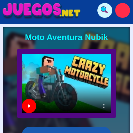
Moto Aventura Nubik