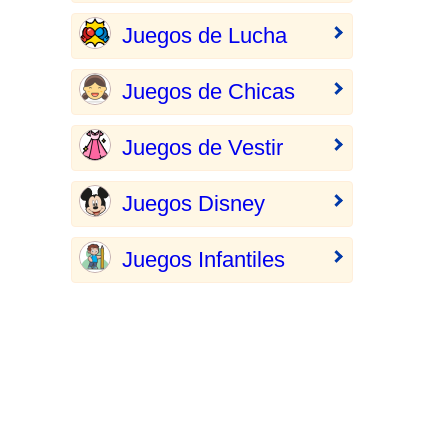
Juegos de Lucha
Juegos de Chicas
Juegos de Vestir
Juegos Disney
Juegos Infantiles