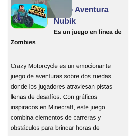
Moto Aventura
Nubik
Es un juego en línea de
Zombies
Crazy Motorcycle es un emocionante
juego de aventuras sobre dos ruedas
donde los jugadores atraviesan pistas
llenas de desafíos. Con gráficos
inspirados en Minecraft, este juego
combina elementos de carreras y
obstáculos para brindar horas de