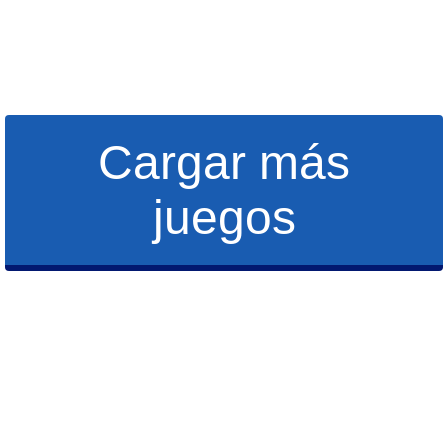
Cargar más
juegos