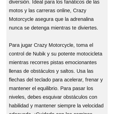
diversión. Ideal para los fanáticos de las
motos y las carreras online, Crazy
Motorcycle asegura que la adrenalina
nunca se detenga mientras te diviertes.
Para jugar Crazy Motorcycle, toma el
control de Nubik y su potente motocicleta
mientras recorres pistas emocionantes
llenas de obstáculos y saltos. Usa las
flechas del teclado para acelerar, frenar y
mantener el equilibrio. Para pasar los
niveles, debes esquivar obstáculos con
habilidad y mantener siempre la velocidad