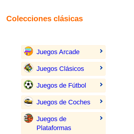
Colecciones clásicas
Juegos Arcade
Juegos Clásicos
Juegos de Fútbol
Juegos de Coches
Juegos de
Plataformas