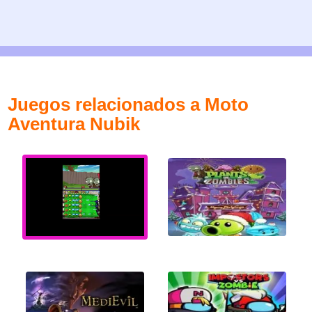
Juegos relacionados a Moto
Aventura Nubik