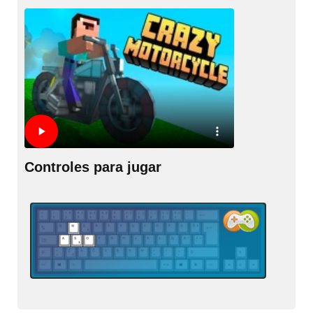
Controles para jugar