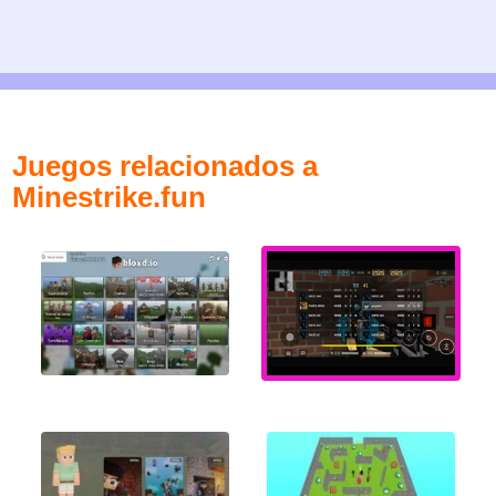
Juegos relacionados a
Minestrike.fun