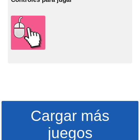
Cargar más
juegos