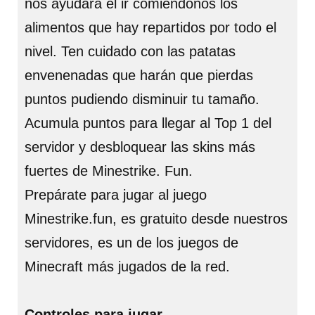
nos ayudará el ir comiéndonos los
alimentos que hay repartidos por todo el
nivel. Ten cuidado con las patatas
envenenadas que harán que pierdas
puntos pudiendo disminuir tu tamaño.
Acumula puntos para llegar al Top 1 del
servidor y desbloquear las skins más
fuertes de Minestrike. Fun.
Prepárate para jugar al juego
Minestrike.fun, es gratuito desde nuestros
servidores, es un de los juegos de
Minecraft más jugados de la red.
Controles para jugar