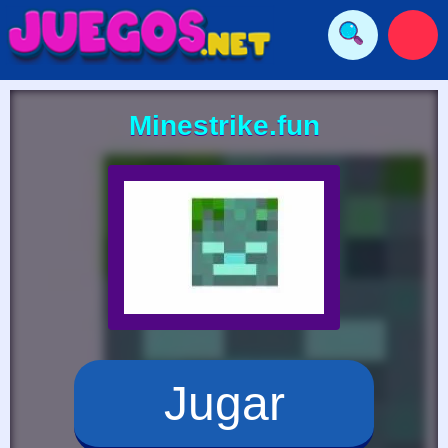
Minestrike.fun
Jugar