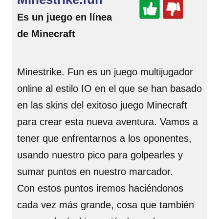
Es un juego en línea
de Minecraft
Minestrike. Fun es un juego multijugador
online al estilo IO en el que se han basado
en las skins del exitoso juego Minecraft
para crear esta nueva aventura. Vamos a
tener que enfrentarnos a los oponentes,
usando nuestro pico para golpearles y
sumar puntos en nuestro marcador.
Con estos puntos iremos haciéndonos
cada vez más grande, cosa que también