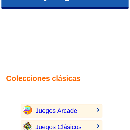
Colecciones clásicas
Juegos Arcade
Juegos Clásicos