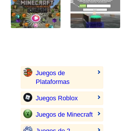
Juegos de
Plataformas
Juegos Roblox
Juegos de Minecraft
Juegos de 2