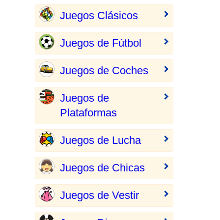
Juegos Clásicos
Juegos de Fútbol
Juegos de Coches
Juegos de
Plataformas
Juegos de Lucha
Juegos de Chicas
Juegos de Vestir