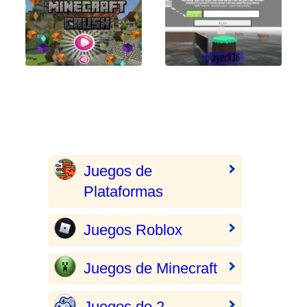
Juegos de
Plataformas
Juegos Roblox
Juegos de Minecraft
Juegos de 2