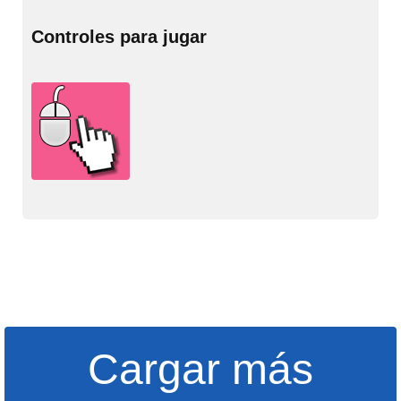
Controles para jugar
Cargar más