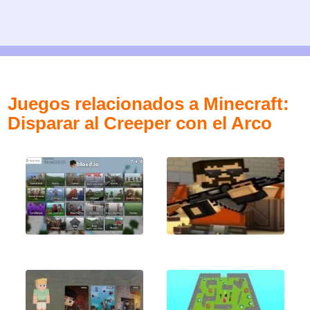
Juegos relacionados a Minecraft:
Disparar al Creeper con el Arco