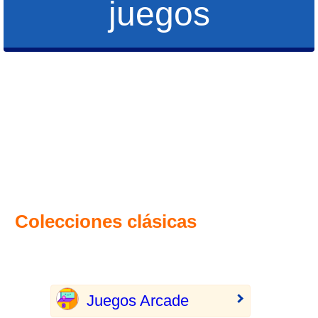
juegos
Colecciones clásicas
Juegos Arcade