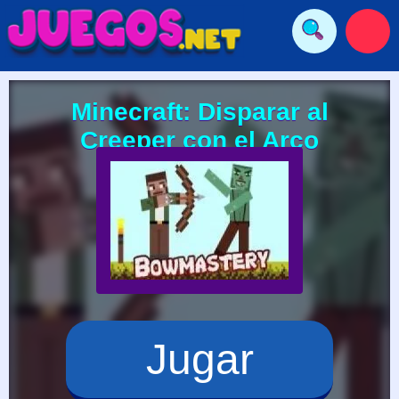
Minecraft: Disparar al
Creeper con el Arco
Jugar