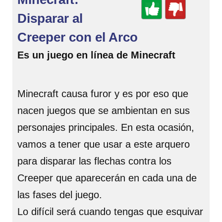
Disparar al
Creeper con el Arco
Es un juego en línea de Minecraft
Minecraft causa furor y es por eso que
nacen juegos que se ambientan en sus
personajes principales. En esta ocasión,
vamos a tener que usar a este arquero
para disparar las flechas contra los
Creeper que aparecerán en cada una de
las fases del juego.
Lo difícil será cuando tengas que esquivar