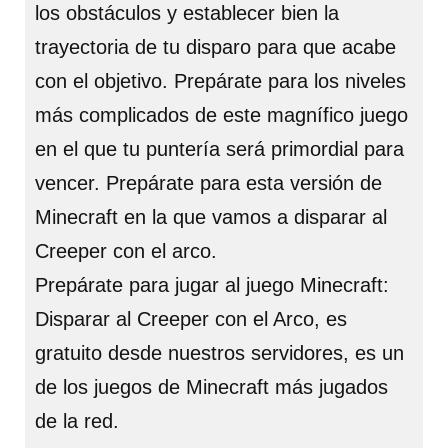
los obstáculos y establecer bien la
trayectoria de tu disparo para que acabe
con el objetivo. Prepárate para los niveles
más complicados de este magnífico juego
en el que tu puntería será primordial para
vencer. Prepárate para esta versión de
Minecraft en la que vamos a disparar al
Creeper con el arco.
Prepárate para jugar al juego Minecraft:
Disparar al Creeper con el Arco, es
gratuito desde nuestros servidores, es un
de los juegos de Minecraft más jugados
de la red.