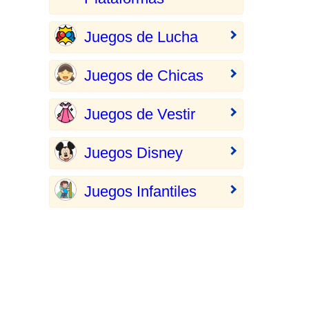
Juegos de Lucha
Juegos de Chicas
Juegos de Vestir
Juegos Disney
Juegos Infantiles