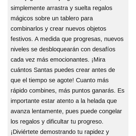
simplemente arrastra y suelta regalos
mágicos sobre un tablero para
combinarlos y crear nuevos objetos
festivos. A medida que progresas, nuevos
niveles se desbloquearán con desafíos
cada vez más emocionantes. ¡Mira
cuántos Santas puedes crear antes de
que el tiempo se agote! Cuanto más
rápido combines, más puntos ganarás. Es
importante estar atento a la helada que
avanza lentamente, pues puede congelar
los regalos y dificultar tu progreso.
¡Diviértete demostrando tu rapidez y