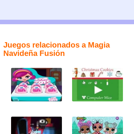
Juegos relacionados a Magia
Navideña Fusión