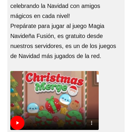
celebrando la Navidad con amigos
mágicos en cada nivel!
Prepárate para jugar al juego Magia
Navideña Fusión, es gratuito desde
nuestros servidores, es un de los juegos
de Navidad más jugados de la red.