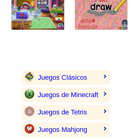
Juegos Clásicos
Juegos de Minecraft
Juegos de Tetris
Juegos Mahjong