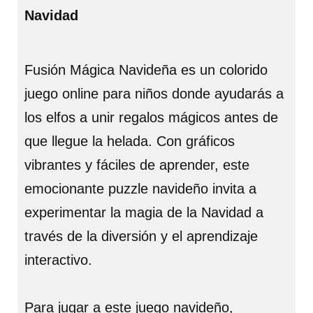
Navidad
Fusión Mágica Navideña es un colorido
juego online para niños donde ayudarás a
los elfos a unir regalos mágicos antes de
que llegue la helada. Con gráficos
vibrantes y fáciles de aprender, este
emocionante puzzle navideño invita a
experimentar la magia de la Navidad a
través de la diversión y el aprendizaje
interactivo.
Para jugar a este juego navideño,