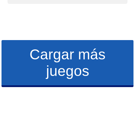
Cargar más
juegos