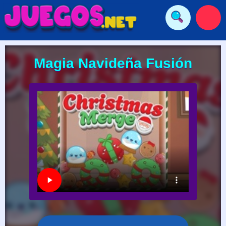
Magia Navideña Fusión