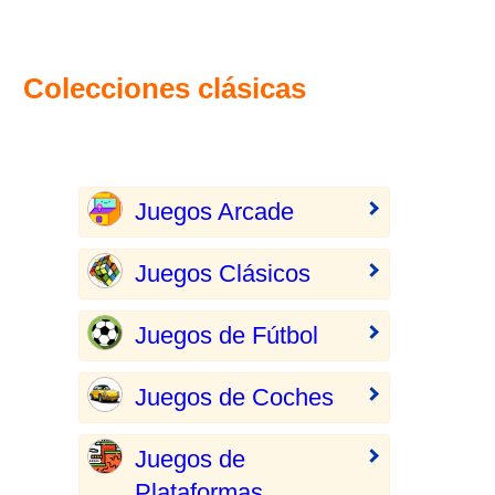
Colecciones clásicas
Juegos Arcade
Juegos Clásicos
Juegos de Fútbol
Juegos de Coches
Juegos de
Plataformas