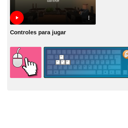
Controles para jugar