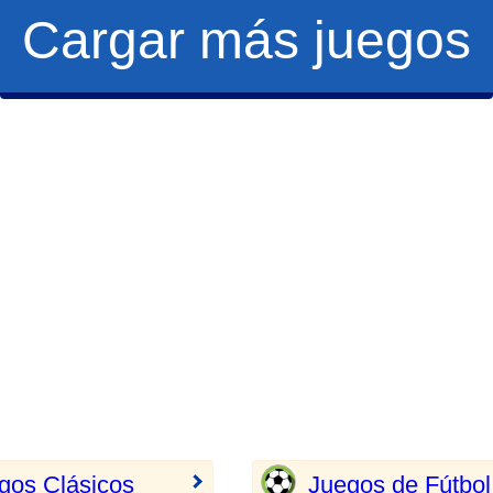
Cargar más juegos
gos Clásicos
Juegos de Fútbol