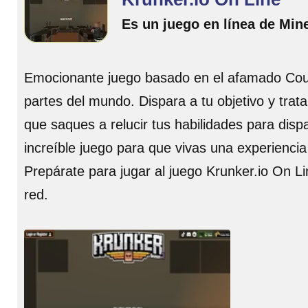
Es un juego en línea de Mine
Emocionante juego basado en el afamado Coun
partes del mundo. Dispara a tu objetivo y trata
que saques a relucir tus habilidades para disp
increíble juego para que vivas una experiencia 
Prepárate para jugar al juego Krunker.io On Li
red.