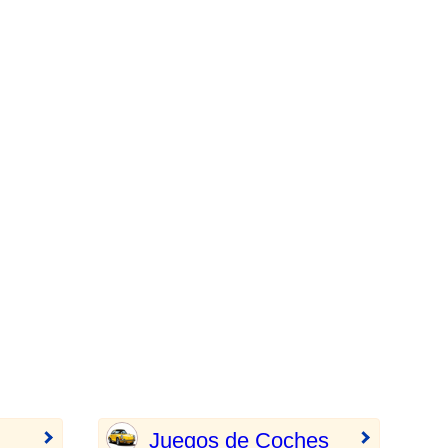
Juegos de Coches