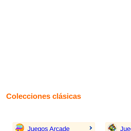
Colecciones clásicas
Juegos Arcade
Jue