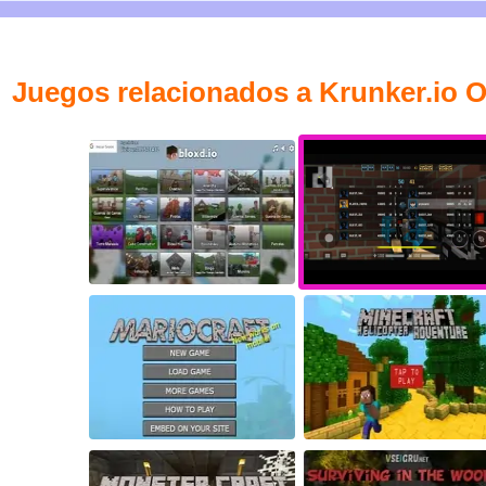
Juegos relacionados a Krunker.io O