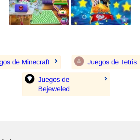
gos de Minecraft
Juegos de Tetris
Juegos de
Bejeweled