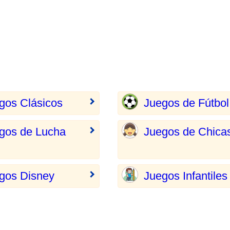
gos Clásicos
Juegos de Fútbol
gos de Lucha
Juegos de Chica
gos Disney
Juegos Infantiles