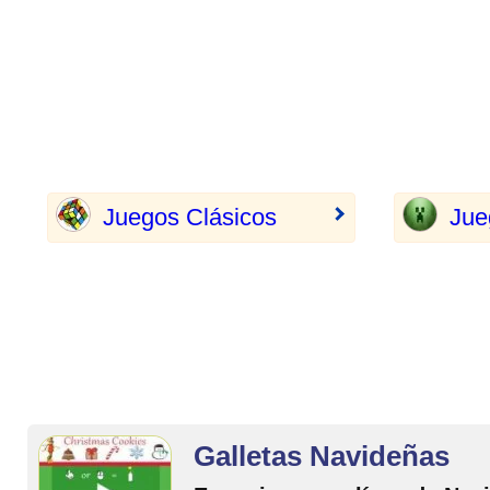
Juegos Clásicos
Jue
Galletas Navideñas