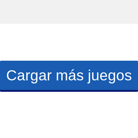
Cargar más juegos