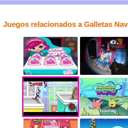
Juegos relacionados a Galletas Na