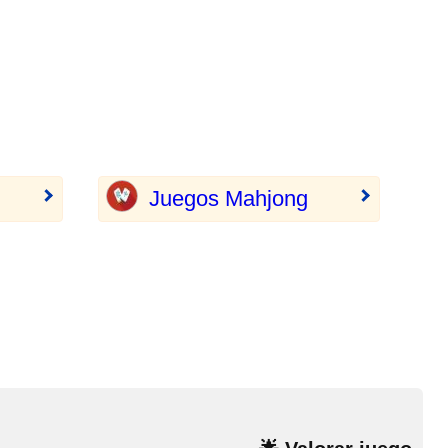
Juegos Mahjong