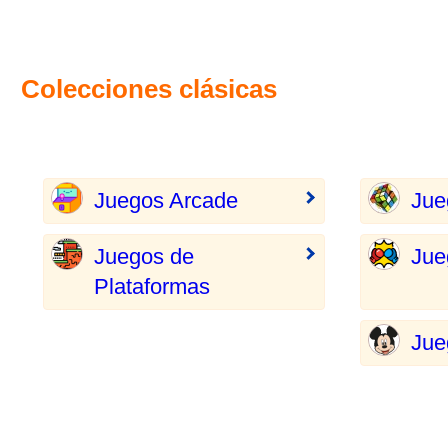
Colecciones clásicas
Juegos Arcade
Jue
Juegos de
Jue
Plataformas
Jue