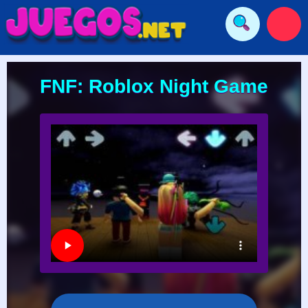
FNF: Roblox Night Game