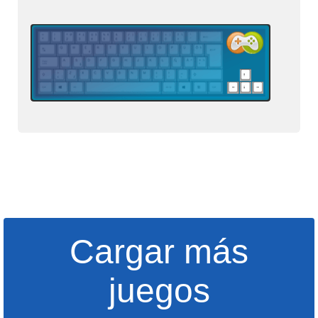
Cargar más
juegos