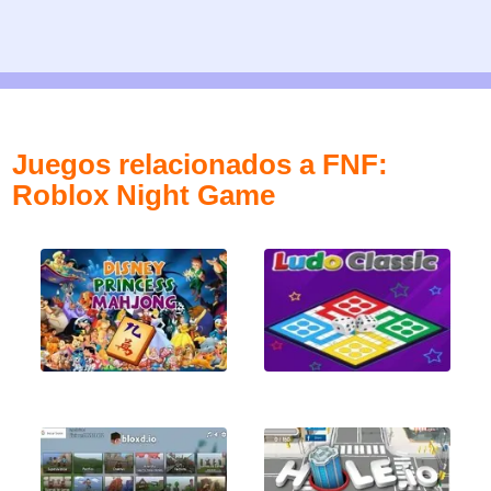
Juegos relacionados a FNF:
Roblox Night Game