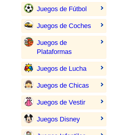
Juegos de Fútbol
Juegos de Coches
Juegos de
Plataformas
Juegos de Lucha
Juegos de Chicas
Juegos de Vestir
Juegos Disney