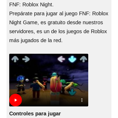
FNF: Roblox Night.
Prepárate para jugar al juego FNF: Roblox
Night Game, es gratuito desde nuestros
servidores, es un de los juegos de Roblox
más jugados de la red.
Controles para jugar