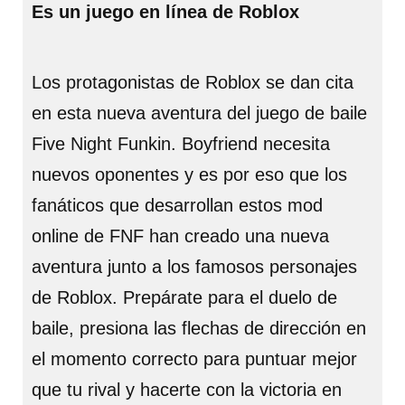
Es un juego en línea de Roblox
Los protagonistas de Roblox se dan cita
en esta nueva aventura del juego de baile
Five Night Funkin. Boyfriend necesita
nuevos oponentes y es por eso que los
fanáticos que desarrollan estos mod
online de FNF han creado una nueva
aventura junto a los famosos personajes
de Roblox. Prepárate para el duelo de
baile, presiona las flechas de dirección en
el momento correcto para puntuar mejor
que tu rival y hacerte con la victoria en