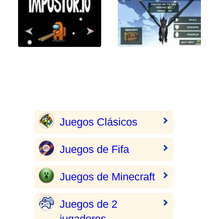
Juegos Clásicos
Juegos de Fifa
Juegos de Minecraft
Juegos de 2
jugadores