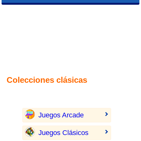
Colecciones clásicas
Juegos Arcade
Juegos Clásicos