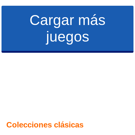
Cargar más
juegos
Colecciones clásicas