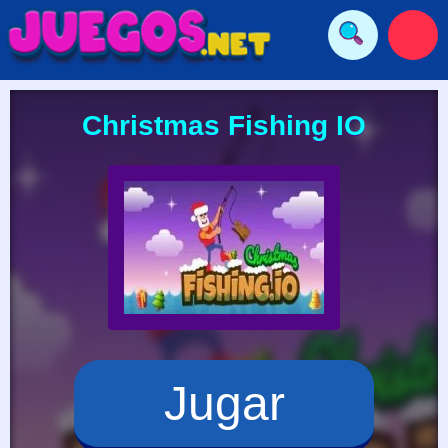
Christmas Fishing IO
Jugar