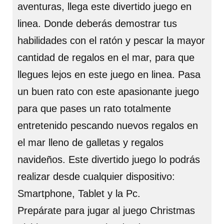
aventuras, llega este divertido juego en
linea. Donde deberás demostrar tus
habilidades con el ratón y pescar la mayor
cantidad de regalos en el mar, para que
llegues lejos en este juego en linea. Pasa
un buen rato con este apasionante juego
para que pases un rato totalmente
entretenido pescando nuevos regalos en
el mar lleno de galletas y regalos
navideños. Este divertido juego lo podrás
realizar desde cualquier dispositivo:
Smartphone, Tablet y la Pc.
Prepárate para jugar al juego Christmas