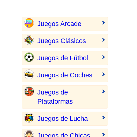
Juegos Arcade
Juegos Clásicos
Juegos de Fútbol
Juegos de Coches
Juegos de
Plataformas
Juegos de Lucha
Juegos de Chicas