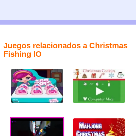
Juegos relacionados a Christmas
Fishing IO