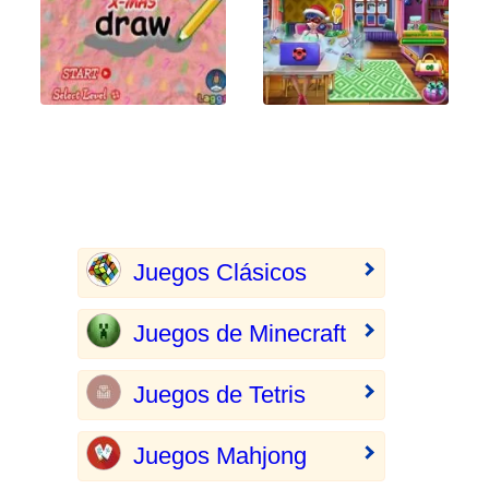
Juegos Clásicos
Juegos de Minecraft
Juegos de Tetris
Juegos Mahjong