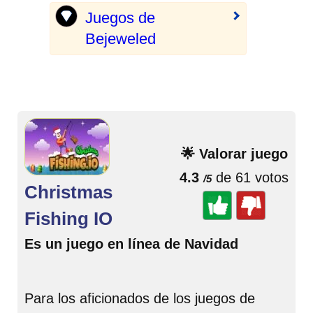
Juegos de
Bejeweled
🌟 Valorar juego
4.3
de 61 votos
/5
Christmas
Fishing IO
Es un juego en línea de Navidad
Para los aficionados de los juegos de