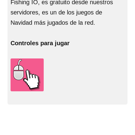
Fishing IO, es gratuito desde nuestros
servidores, es un de los juegos de
Navidad más jugados de la red.
Controles para jugar