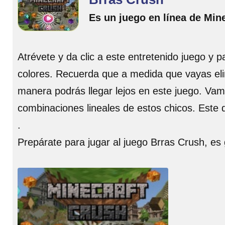
Es un juego en línea de Mine
Atrévete y da clic a este entretenido juego y
colores. Recuerda que a medida que vayas eli
manera podrás llegar lejos en este juego. Vam
combinaciones lineales de estos chicos. Este d
.
Prepárate para jugar al juego Brras Crush, es 