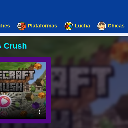
ches
Plataformas
Lucha
Chicas
s Crush