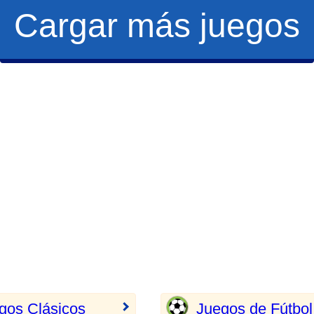
Cargar más juegos
gos Clásicos
Juegos de Fútbol