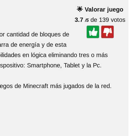
🌟 Valorar juego
3.7
de 139 votos
/5
or cantidad de bloques de
rra de energía y de esta
ilidades en lógica eliminando tres o más
ispositivo: Smartphone, Tablet y la Pc.
juegos de Minecraft más jugados de la red.