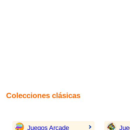
Colecciones clásicas
Juegos Arcade
Jue