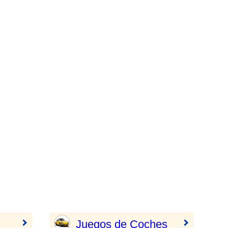
Juegos de Coches