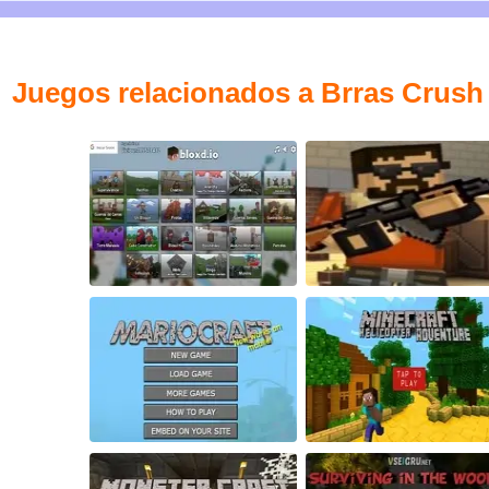
Juegos relacionados a Brras Crush