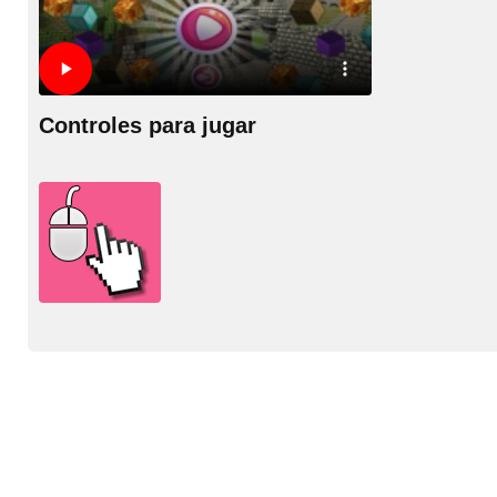
Controles para jugar