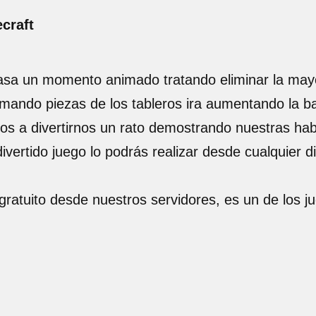
craft
 pasa un momento animado tratando eliminar la may
mando piezas de los tableros ira aumentando la ba
os a divertirnos un rato demostrando nuestras hab
ivertido juego lo podrás realizar desde cualquier d
gratuito desde nuestros servidores, es un de los 