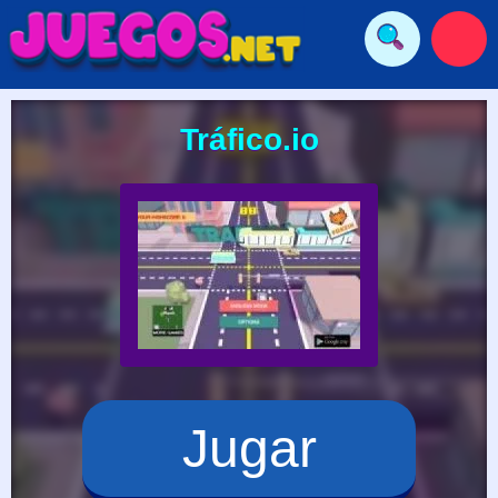
Tráfico.io
Jugar