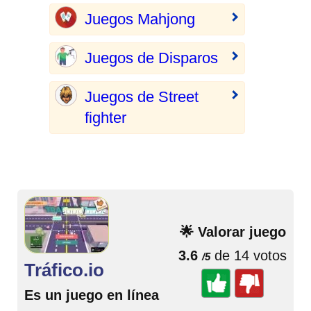
Juegos Mahjong
Juegos de Disparos
Juegos de Street
fighter
🌟 Valorar juego
3.6
de 14 votos
/5
Tráfico.io
Es un juego en línea