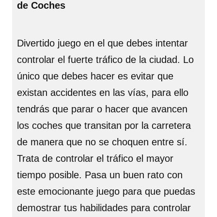
de Coches
Divertido juego en el que debes intentar
controlar el fuerte tráfico de la ciudad. Lo
único que debes hacer es evitar que
existan accidentes en las vías, para ello
tendrás que parar o hacer que avancen
los coches que transitan por la carretera
de manera que no se choquen entre sí.
Trata de controlar el tráfico el mayor
tiempo posible. Pasa un buen rato con
este emocionante juego para que puedas
demostrar tus habilidades para controlar