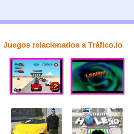
Juegos relacionados a Tráfico.io