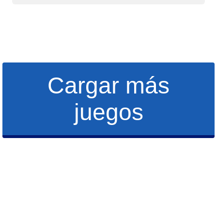
Cargar más
juegos