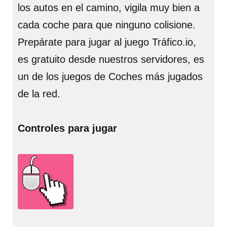
los autos en el camino, vigila muy bien a
cada coche para que ninguno colisione.
Prepárate para jugar al juego Tráfico.io,
es gratuito desde nuestros servidores, es
un de los juegos de Coches más jugados
de la red.
Controles para jugar