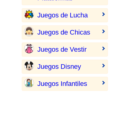
Juegos de Lucha
Juegos de Chicas
Juegos de Vestir
Juegos Disney
Juegos Infantiles