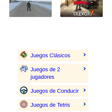
Juegos Clásicos
Juegos de 2
jugadores
Juegos de Conducir
Juegos de Tetris