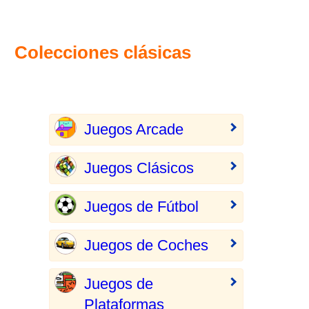
Colecciones clásicas
Juegos Arcade
Juegos Clásicos
Juegos de Fútbol
Juegos de Coches
Juegos de
Plataformas