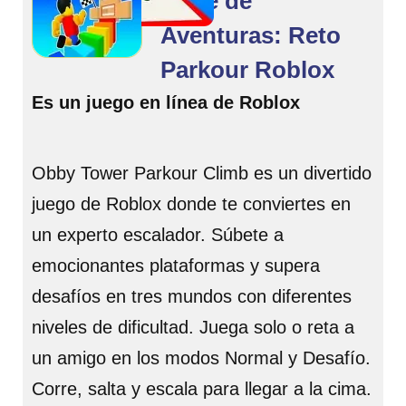
Torre de
Aventuras: Reto
Parkour Roblox
Es un juego en línea de Roblox
Obby Tower Parkour Climb es un divertido
juego de Roblox donde te conviertes en
un experto escalador. Súbete a
emocionantes plataformas y supera
desafíos en tres mundos con diferentes
niveles de dificultad. Juega solo o reta a
un amigo en los modos Normal y Desafío.
Corre, salta y escala para llegar a la cima.