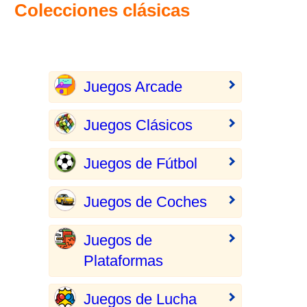
Colecciones clásicas
Juegos Arcade
Juegos Clásicos
Juegos de Fútbol
Juegos de Coches
Juegos de
Plataformas
Juegos de Lucha