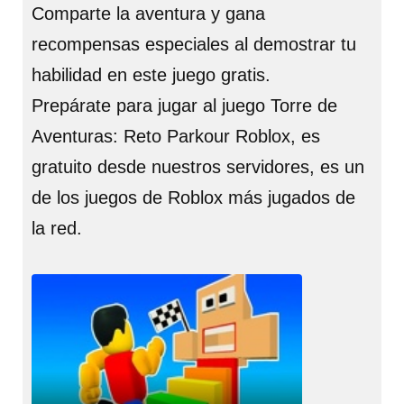
Comparte la aventura y gana
recompensas especiales al demostrar tu
habilidad en este juego gratis.
Prepárate para jugar al juego Torre de
Aventuras: Reto Parkour Roblox, es
gratuito desde nuestros servidores, es un
de los juegos de Roblox más jugados de
la red.