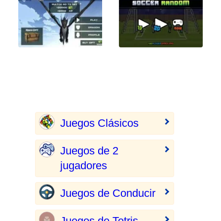
Juegos Clásicos
Juegos de 2
jugadores
Juegos de Conducir
Juegos de Tetris