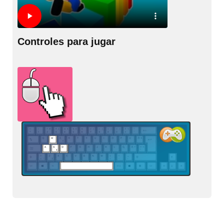
Controles para jugar