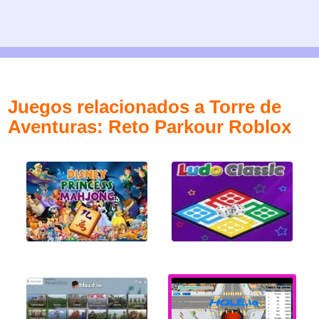
Juegos relacionados a Torre de
Aventuras: Reto Parkour Roblox