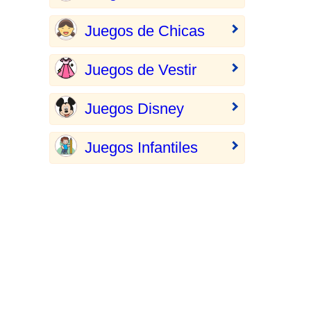
Juegos de Chicas
Juegos de Vestir
Juegos Disney
Juegos Infantiles