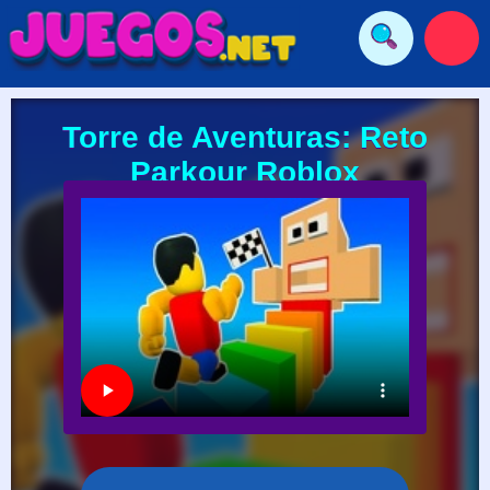
Torre de Aventuras: Reto
Parkour Roblox