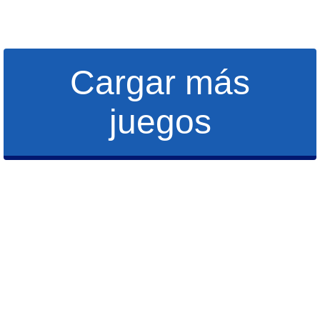
Cargar más
juegos