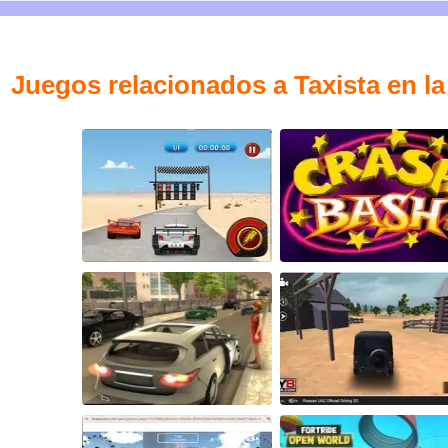
Juegos relacionados a Taxista en l