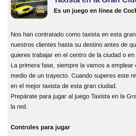
Es un juego en línea de Coc
Nos han contratado como taxista en esta gran
nuestros clientes hasta su destino antes de qu
quieres trabajar en el centro de la ciudad o en
La primera fase, siempre la vamos a emplear 
medio de un trayecto. Cuando superes este niv
en el mejor taxista de esta gran ciudad.
Prepárate para jugar al juego Taxista en la G
la red.
Controles para jugar