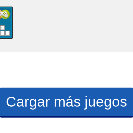
Cargar más juegos