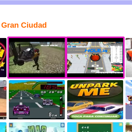
a Gran Ciudad