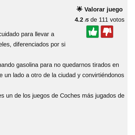
🌟 Valorar juego
4.2
de 111 votos
/5
uidado para llevar a
les, diferenciados por si
hando gasolina para no quedarnos tirados en
 un lado a otro de la ciudad y convirtiéndonos
, es un de los juegos de Coches más jugados de