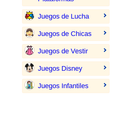
Juegos de Lucha
Juegos de Chicas
Juegos de Vestir
Juegos Disney
Juegos Infantiles