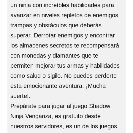
un ninja con increíbles habilidades para
avanzar en niveles repletos de enemigos,
trampas y obstáculos que deberás
superar. Derrotar enemigos y encontrar
los almacenes secretos te recompensará
con monedas y diamantes que te
permiten mejorar tus armas y habilidades
como salud o sigilo. No puedes perderte
esta emocionante aventura. ¡Mucha
suerte!.
Prepárate para jugar al juego Shadow
Ninja Venganza, es gratuito desde
nuestros servidores, es un de los juegos