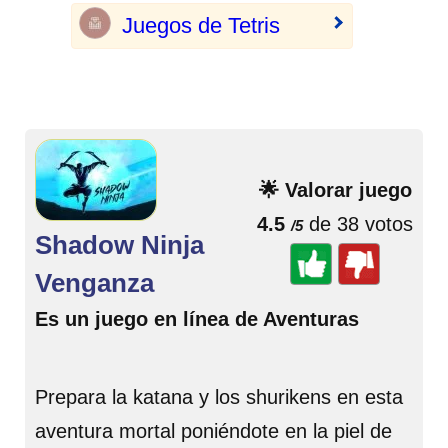
Juegos de Tetris
🌟 Valorar juego
4.5
de 38 votos
/5
Shadow Ninja
Venganza
Es un juego en línea de Aventuras
Prepara la katana y los shurikens en esta
aventura mortal poniéndote en la piel de