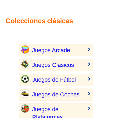
Colecciones clásicas
Juegos Arcade
Juegos Clásicos
Juegos de Fútbol
Juegos de Coches
Juegos de
Plataformas