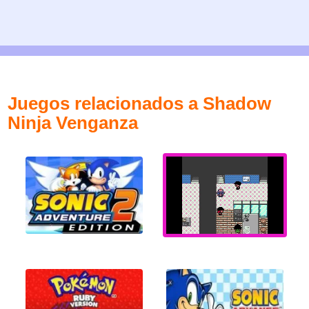
Juegos relacionados a Shadow
Ninja Venganza