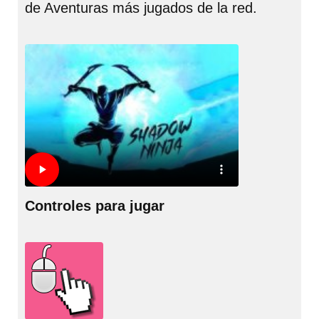
de Aventuras más jugados de la red.
Controles para jugar