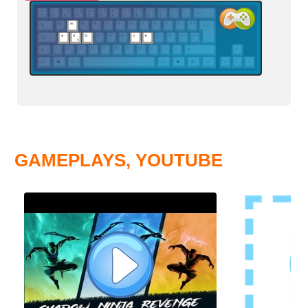
GAMEPLAYS, YOUTUBE