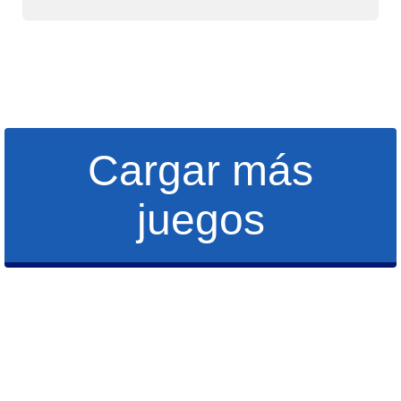
Cargar más
juegos