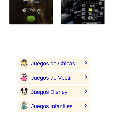
Juegos de Chicas
Juegos de Vestir
Juegos Disney
Juegos Infantiles