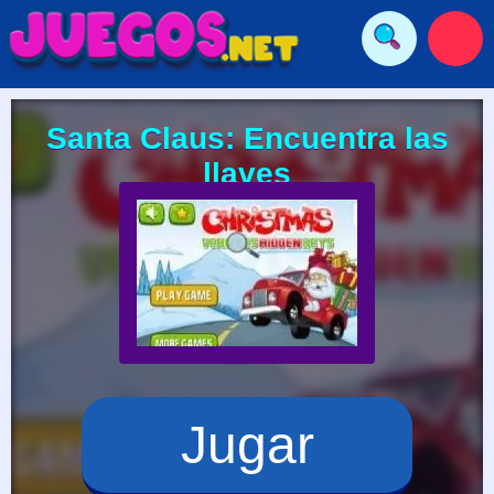
Santa Claus: Encuentra las
llaves
Jugar