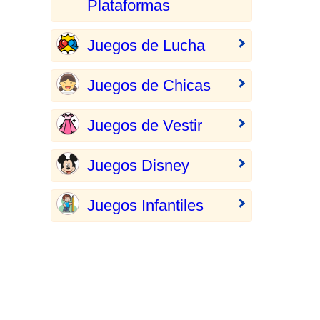
Plataformas
Juegos de Lucha
Juegos de Chicas
Juegos de Vestir
Juegos Disney
Juegos Infantiles