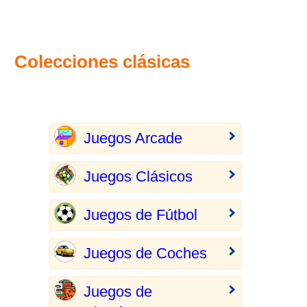
Colecciones clásicas
Juegos Arcade
Juegos Clásicos
Juegos de Fútbol
Juegos de Coches
Juegos de