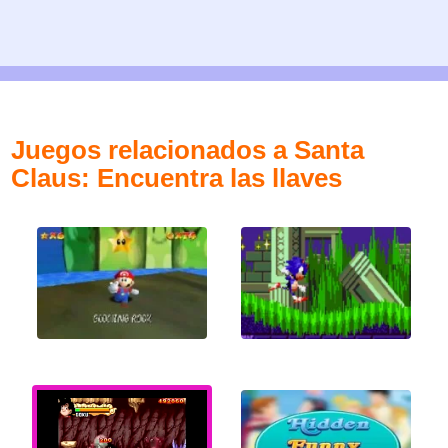
Juegos relacionados a Santa
Claus: Encuentra las llaves