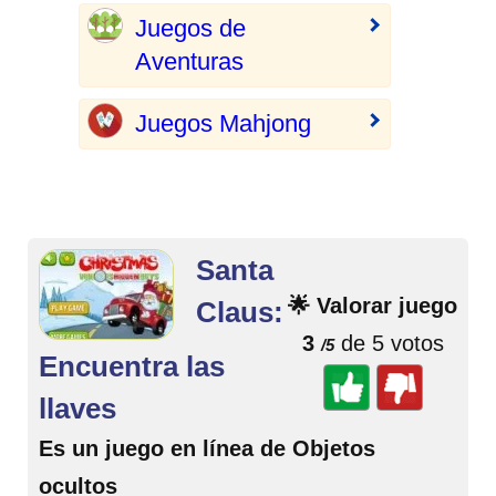
Juegos de
Aventuras
Juegos Mahjong
Santa
🌟 Valorar juego
Claus:
3
de 5 votos
/5
Encuentra las
llaves
Es un juego en línea de Objetos
ocultos