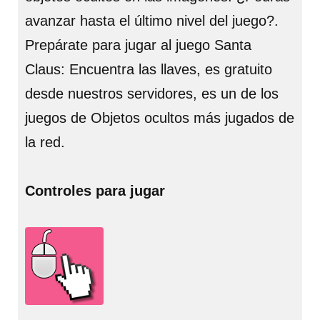
avanzar hasta el último nivel del juego?.
Prepárate para jugar al juego Santa
Claus: Encuentra las llaves, es gratuito
desde nuestros servidores, es un de los
juegos de Objetos ocultos más jugados de
la red.
Controles para jugar