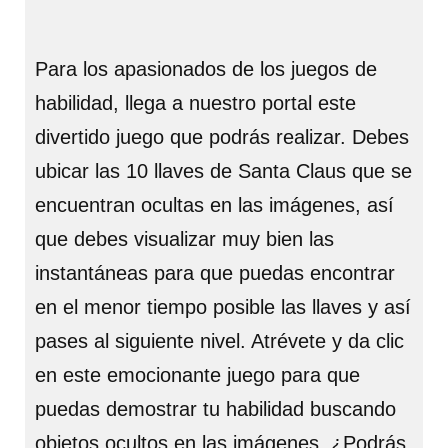
Para los apasionados de los juegos de
habilidad, llega a nuestro portal este
divertido juego que podrás realizar. Debes
ubicar las 10 llaves de Santa Claus que se
encuentran ocultas en las imágenes, así
que debes visualizar muy bien las
instantáneas para que puedas encontrar
en el menor tiempo posible las llaves y así
pases al siguiente nivel. Atrévete y da clic
en este emocionante juego para que
puedas demostrar tu habilidad buscando
objetos ocultos en las imágenes. ¿Podrás