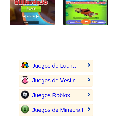
Juegos de Lucha
Juegos de Vestir
Juegos Roblox
Juegos de Minecraft