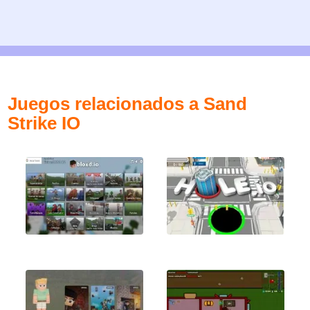
Juegos relacionados a Sand
Strike IO