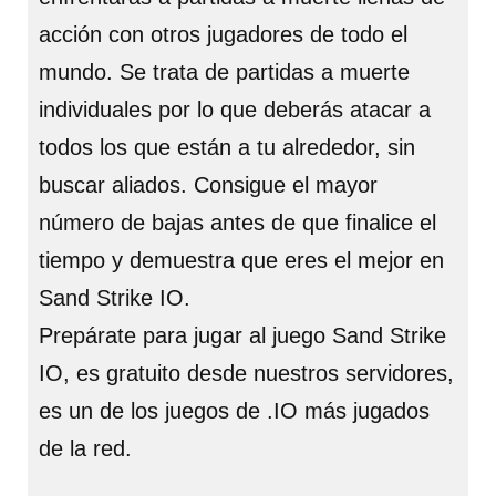
acción con otros jugadores de todo el
mundo. Se trata de partidas a muerte
individuales por lo que deberás atacar a
todos los que están a tu alrededor, sin
buscar aliados. Consigue el mayor
número de bajas antes de que finalice el
tiempo y demuestra que eres el mejor en
Sand Strike IO.
Prepárate para jugar al juego Sand Strike
IO, es gratuito desde nuestros servidores,
es un de los juegos de .IO más jugados
de la red.