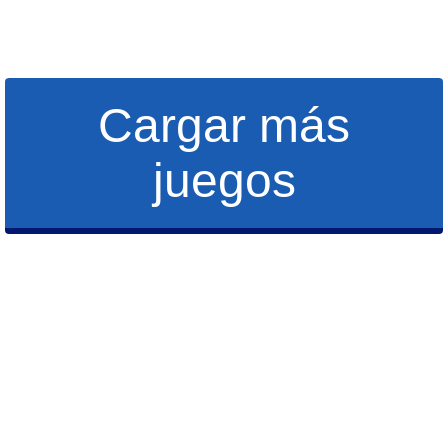
Cargar más
juegos