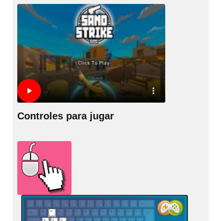
Controles para jugar