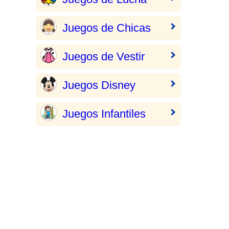
Juegos de Chicas
Juegos de Vestir
Juegos Disney
Juegos Infantiles