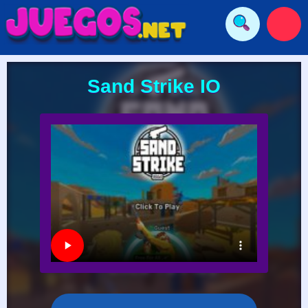
Sand Strike IO