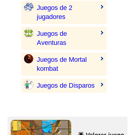
Juegos de 2
jugadores
Juegos de
Aventuras
Juegos de Mortal
kombat
Juegos de Disparos