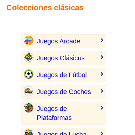
Colecciones clásicas
Juegos Arcade
Juegos Clásicos
Juegos de Fútbol
Juegos de Coches
Juegos de
Plataformas
Juegos de Lucha