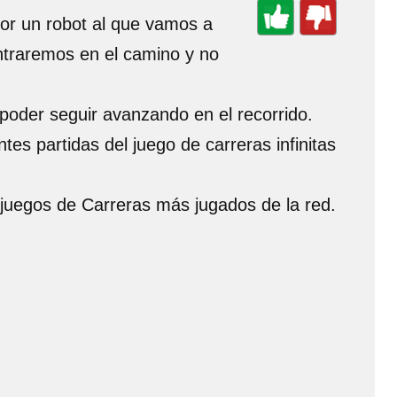
por un robot al que vamos a
ntraremos en el camino y no
 poder seguir avanzando en el recorrido.
tes partidas del juego de carreras infinitas
 juegos de Carreras más jugados de la red.