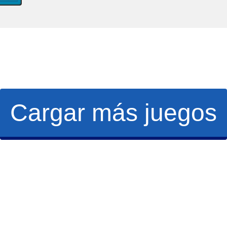
Cargar más juegos