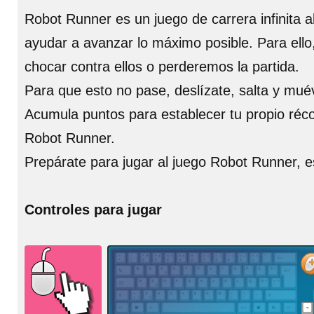
Robot Runner es un juego de carrera infinita 
ayudar a avanzar lo máximo posible. Para ell
chocar contra ellos o perderemos la partida.
Para que esto no pase, deslízate, salta y muév
Acumula puntos para establecer tu propio récor
Robot Runner.
Prepárate para jugar al juego Robot Runner, e
Controles para jugar