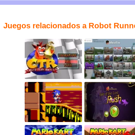
Juegos relacionados a Robot Runn