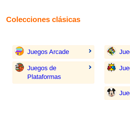
Colecciones clásicas
Juegos Arcade
Jue
Juegos de
Jue
Plataformas
Jue