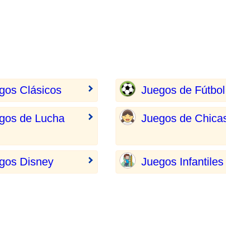
gos Clásicos
Juegos de Fútbol
gos de Lucha
Juegos de Chica
gos Disney
Juegos Infantiles