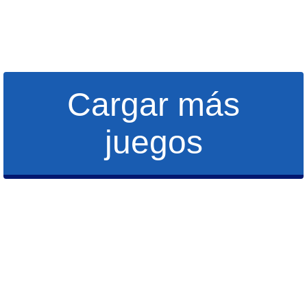
Cargar más
juegos