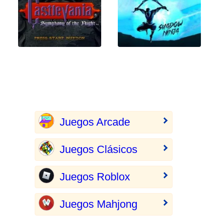
Juegos Arcade
Juegos Clásicos
Juegos Roblox
Juegos Mahjong