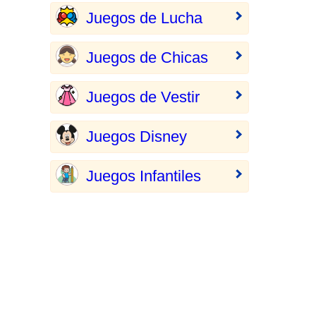
Juegos de Lucha
Juegos de Chicas
Juegos de Vestir
Juegos Disney
Juegos Infantiles