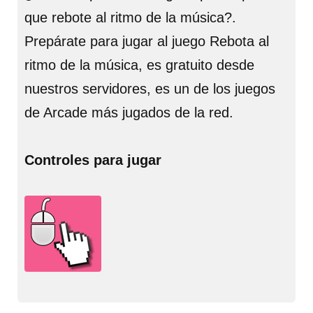
que rebote al ritmo de la música?.
Prepárate para jugar al juego Rebota al
ritmo de la música, es gratuito desde
nuestros servidores, es un de los juegos
de Arcade más jugados de la red.
Controles para jugar