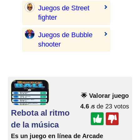
Juegos de Street
fighter
Juegos de Bubble
shooter
🌟 Valorar juego
4.6
de 23 votos
/5
Rebota al ritmo
de la música
Es un juego en línea de Arcade