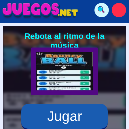
Rebota al ritmo de la
música
Jugar