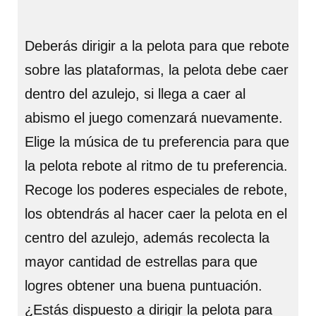
Deberás dirigir a la pelota para que rebote
sobre las plataformas, la pelota debe caer
dentro del azulejo, si llega a caer al
abismo el juego comenzará nuevamente.
Elige la música de tu preferencia para que
la pelota rebote al ritmo de tu preferencia.
Recoge los poderes especiales de rebote,
los obtendrás al hacer caer la pelota en el
centro del azulejo, además recolecta la
mayor cantidad de estrellas para que
logres obtener una buena puntuación.
¿Estás dispuesto a dirigir la pelota para