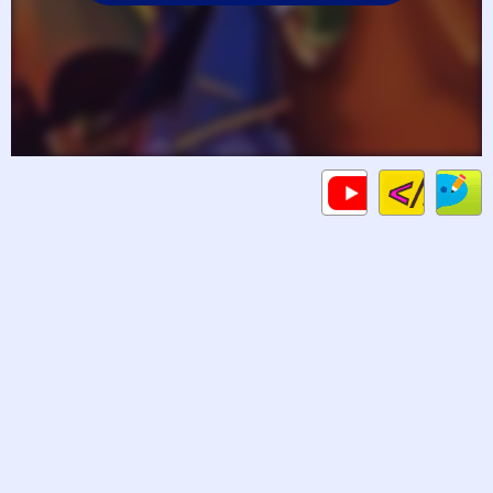
Code
Gameplays
C
HTML