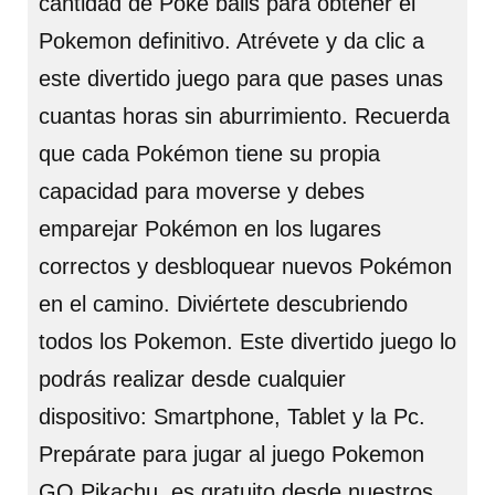
cantidad de Poke balls para obtener el
Pokemon definitivo. Atrévete y da clic a
este divertido juego para que pases unas
cuantas horas sin aburrimiento. Recuerda
que cada Pokémon tiene su propia
capacidad para moverse y debes
emparejar Pokémon en los lugares
correctos y desbloquear nuevos Pokémon
en el camino. Diviértete descubriendo
todos los Pokemon. Este divertido juego lo
podrás realizar desde cualquier
dispositivo: Smartphone, Tablet y la Pc.
Prepárate para jugar al juego Pokemon
GO Pikachu, es gratuito desde nuestros