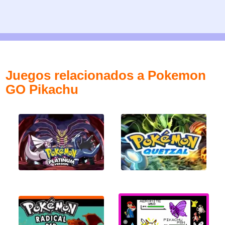
Juegos relacionados a Pokemon
GO Pikachu