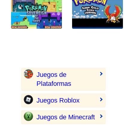
Juegos de
Plataformas
Juegos Roblox
Juegos de Minecraft