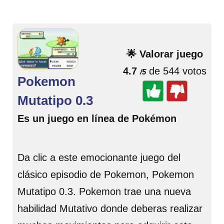
🌟 Valorar juego
4.7
de 544 votos
/5
Pokemon
Mutatipo 0.3
Es un juego en línea de Pokémon
Da clic a este emocionante juego del
clásico episodio de Pokemon, Pokemon
Mutatipo 0.3. Pokemon trae una nueva
habilidad Mutativo donde deberas realizar