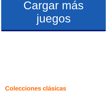
Cargar más
juegos
Colecciones clásicas