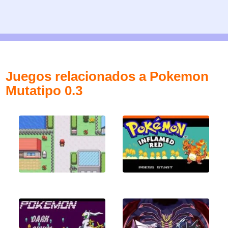
Juegos relacionados a Pokemon
Mutatipo 0.3