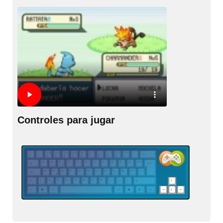
Controles para jugar