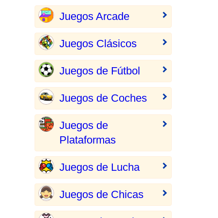
Juegos Arcade
Juegos Clásicos
Juegos de Fútbol
Juegos de Coches
Juegos de
Plataformas
Juegos de Lucha
Juegos de Chicas