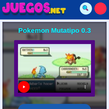
Pokemon Mutatipo 0.3