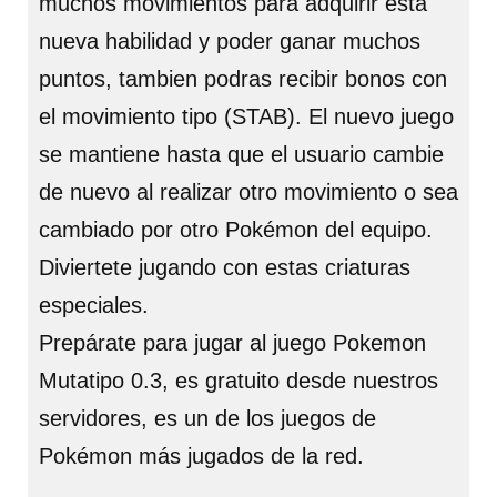
muchos movimientos para adquirir esta
nueva habilidad y poder ganar muchos
puntos, tambien podras recibir bonos con
el movimiento tipo (STAB). El nuevo juego
se mantiene hasta que el usuario cambie
de nuevo al realizar otro movimiento o sea
cambiado por otro Pokémon del equipo.
Diviertete jugando con estas criaturas
especiales.
Prepárate para jugar al juego Pokemon
Mutatipo 0.3, es gratuito desde nuestros
servidores, es un de los juegos de
Pokémon más jugados de la red.