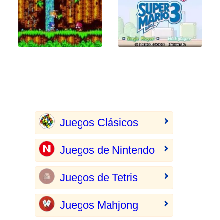
Juegos Clásicos
Juegos de Nintendo
Juegos de Tetris
Juegos Mahjong