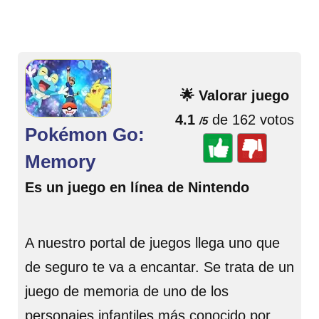
🌟 Valorar juego
4.1
de 162 votos
/5
Pokémon Go:
Memory
Es un juego en línea de Nintendo
A nuestro portal de juegos llega uno que
de seguro te va a encantar. Se trata de un
juego de memoria de uno de los
personajes infantiles más conocido por