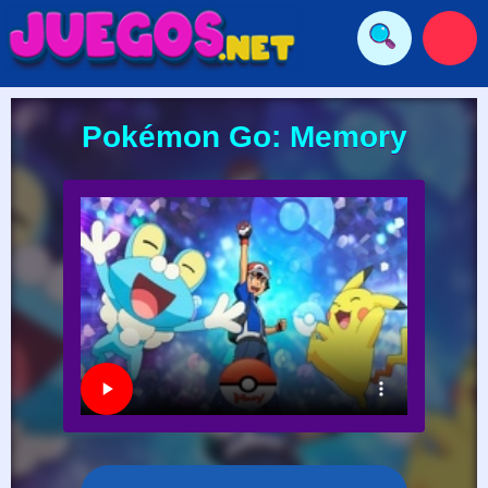
Pokémon Go: Memory