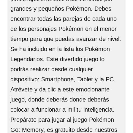
grandes y pequeños Pokémon. Debes
encontrar todas las parejas de cada uno
de los personajes Pokémon en el menor
tiempo para que puedas avanzar de nivel.
Se ha incluido en la lista los Pokémon
Legendarios. Este divertido juego lo
podrás realizar desde cualquier
dispositivo: Smartphone, Tablet y la PC.
Atrévete y da clic a este emocionante
juego, donde deberás donde deberás
colocar a funcionar a mil tu inteligencia.
Prepárate para jugar al juego Pokémon
Go: Memory, es gratuito desde nuestros