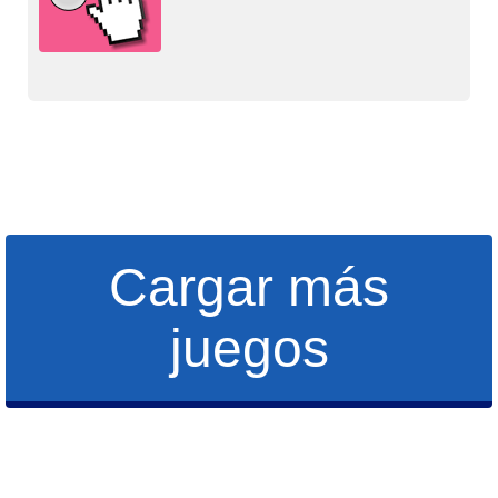
Cargar más
juegos