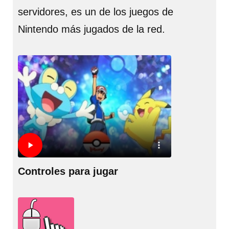
servidores, es un de los juegos de
Nintendo más jugados de la red.
Controles para jugar