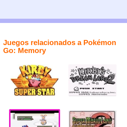
Juegos relacionados a Pokémon
Go: Memory