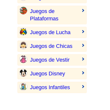
Juegos de
Plataformas
Juegos de Lucha
Juegos de Chicas
Juegos de Vestir
Juegos Disney
Juegos Infantiles