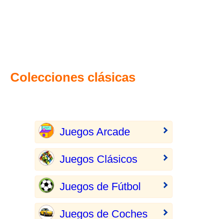
Colecciones clásicas
Juegos Arcade
Juegos Clásicos
Juegos de Fútbol
Juegos de Coches