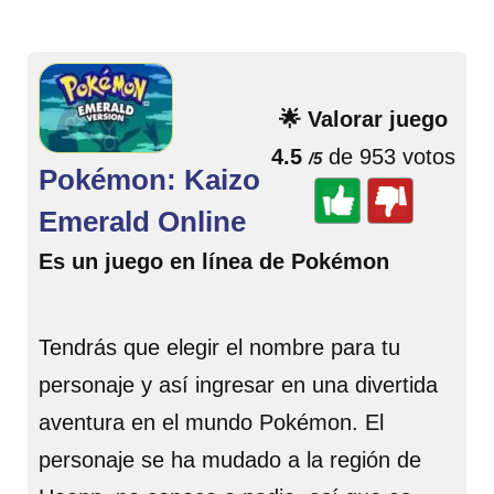
🌟 Valorar juego
4.5
de 953 votos
/5
Pokémon: Kaizo
Emerald Online
Es un juego en línea de Pokémon
Tendrás que elegir el nombre para tu
personaje y así ingresar en una divertida
aventura en el mundo Pokémon. El
personaje se ha mudado a la región de