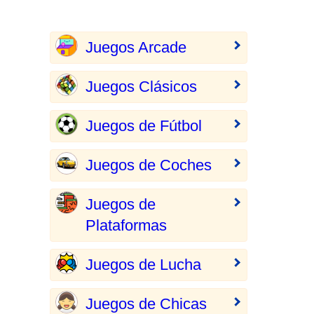
Juegos Arcade
Juegos Clásicos
Juegos de Fútbol
Juegos de Coches
Juegos de
Plataformas
Juegos de Lucha
Juegos de Chicas