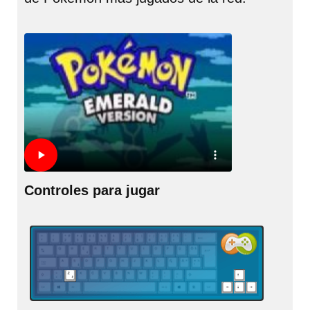
Controles para jugar