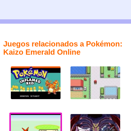
Juegos relacionados a Pokémon:
Kaizo Emerald Online