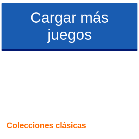
Cargar más
juegos
Colecciones clásicas