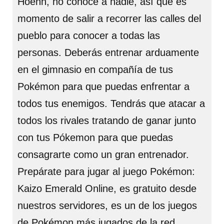
Hoenn, no conoce a nadie, así que es
momento de salir a recorrer las calles del
pueblo para conocer a todas las
personas. Deberás entrenar arduamente
en el gimnasio en compañía de tus
Pokémon para que puedas enfrentar a
todos tus enemigos. Tendrás que atacar a
todos los rivales tratando de ganar junto
con tus Pókemon para que puedas
consagrarte como un gran entrenador.
Prepárate para jugar al juego Pokémon:
Kaizo Emerald Online, es gratuito desde
nuestros servidores, es un de los juegos
de Pokémon más jugados de la red.