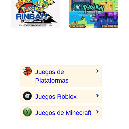
Juegos de
Plataformas
Juegos Roblox
Juegos de Minecraft