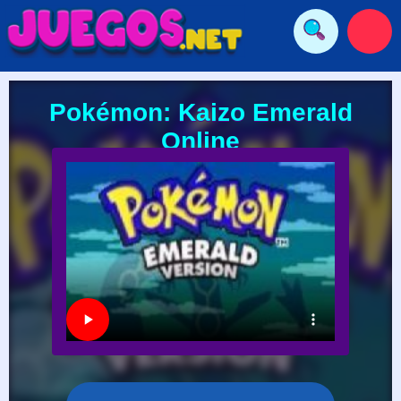
Pokémon: Kaizo Emerald
Online