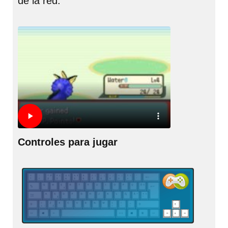
de la red.
Controles para jugar