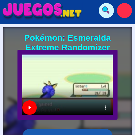
Pokémon: Esmeralda
Extreme Randomizer