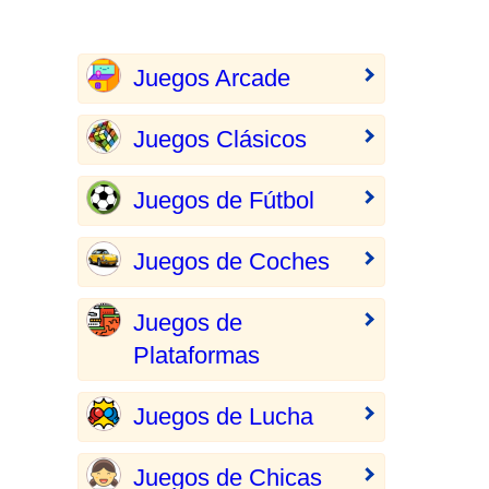
Juegos Arcade
Juegos Clásicos
Juegos de Fútbol
Juegos de Coches
Juegos de
Plataformas
Juegos de Lucha
Juegos de Chicas