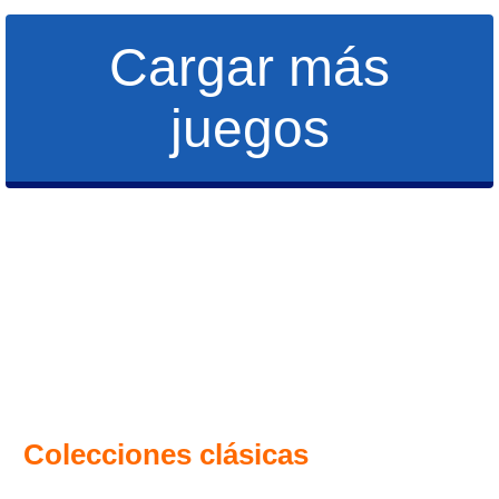
Cargar más
juegos
Colecciones clásicas