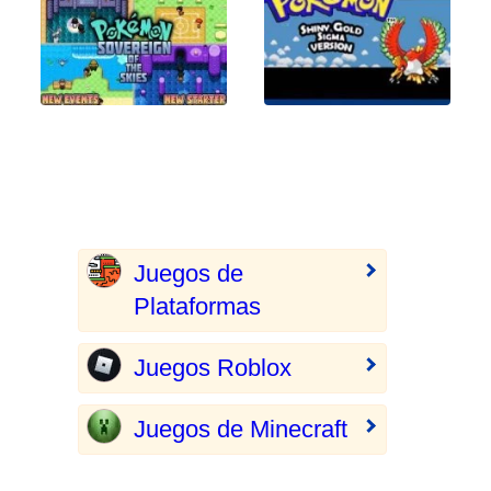
Juegos de
Plataformas
Juegos Roblox
Juegos de Minecraft