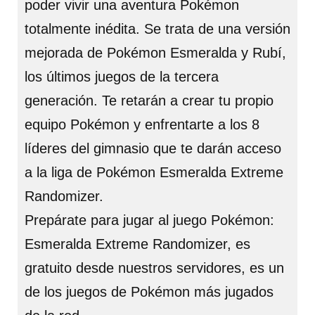
poder vivir una aventura Pokémon
totalmente inédita. Se trata de una versión
mejorada de Pokémon Esmeralda y Rubí,
los últimos juegos de la tercera
generación. Te retarán a crear tu propio
equipo Pokémon y enfrentarte a los 8
líderes del gimnasio que te darán acceso
a la liga de Pokémon Esmeralda Extreme
Randomizer.
Prepárate para jugar al juego Pokémon:
Esmeralda Extreme Randomizer, es
gratuito desde nuestros servidores, es un
de los juegos de Pokémon más jugados