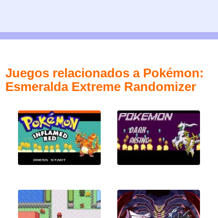
Juegos relacionados a Pokémon:
Esmeralda Extreme Randomizer