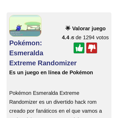
🌟 Valorar juego
4.4
de 1294 votos
/5
Pokémon:
Esmeralda
Extreme Randomizer
Es un juego en línea de Pokémon
Pokémon Esmeralda Extreme
Randomizer es un divertido hack rom
creado por fanáticos en el que vamos a