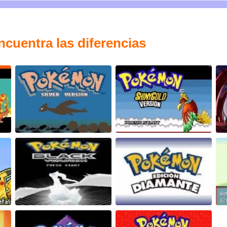
cuentra las diferencias