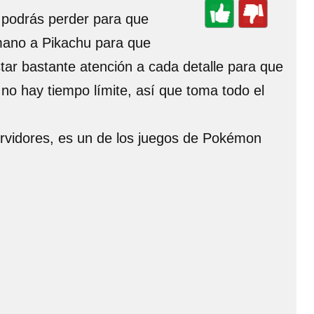
 podrás perder para que
 mano a Pikachu para que
ar bastante atención a cada detalle para que
 no hay tiempo límite, así que toma todo el
ervidores, es un de los juegos de Pokémon