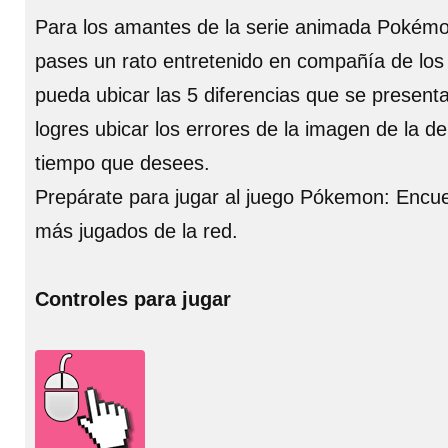
Para los amantes de la serie animada Pokémon
pases un rato entretenido en compañía de los
pueda ubicar las 5 diferencias que se presen
logres ubicar los errores de la imagen de la d
tiempo que desees.
Prepárate para jugar al juego Pókemon: Encuen
más jugados de la red.
Controles para jugar