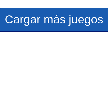
Cargar más juegos