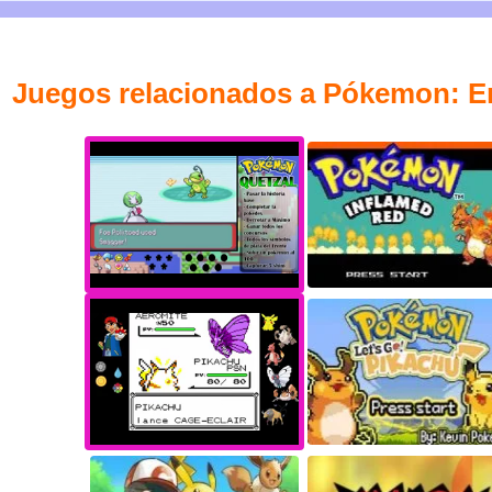
Juegos relacionados a Pókemon: En