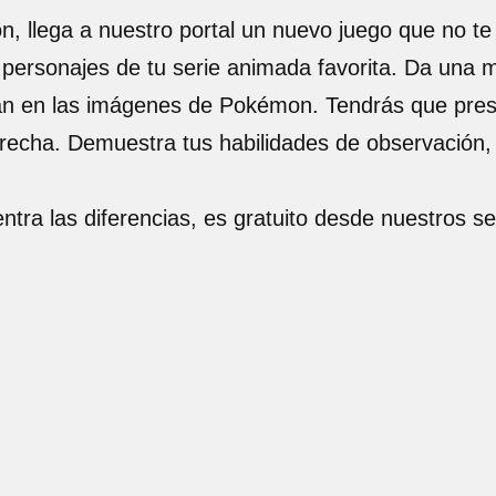
, llega a nuestro portal un nuevo juego que no te
 personajes de tu serie animada favorita. Da una
tan en las imágenes de Pokémon. Tendrás que prest
erecha. Demuestra tus habilidades de observación,
tra las diferencias, es gratuito desde nuestros s