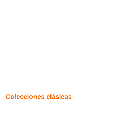
Colecciones clásicas