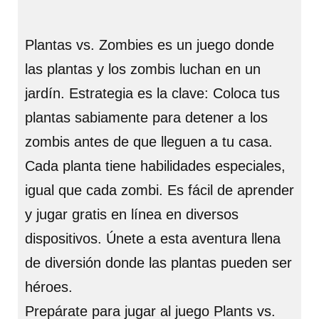
Plantas vs. Zombies es un juego donde
las plantas y los zombis luchan en un
jardín. Estrategia es la clave: Coloca tus
plantas sabiamente para detener a los
zombis antes de que lleguen a tu casa.
Cada planta tiene habilidades especiales,
igual que cada zombi. Es fácil de aprender
y jugar gratis en línea en diversos
dispositivos. Únete a esta aventura llena
de diversión donde las plantas pueden ser
héroes.
Prepárate para jugar al juego Plants vs.