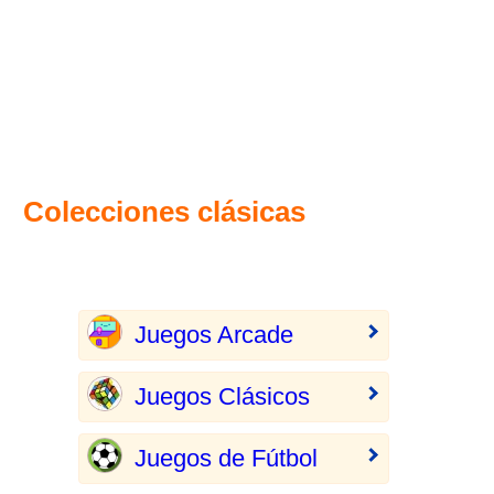
Colecciones clásicas
Juegos Arcade
Juegos Clásicos
Juegos de Fútbol