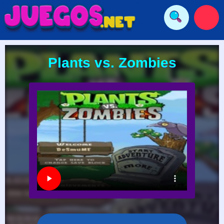
Plants vs. Zombies