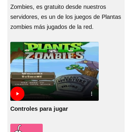
Zombies, es gratuito desde nuestros
servidores, es un de los juegos de Plantas
zombies más jugados de la red.
Controles para jugar