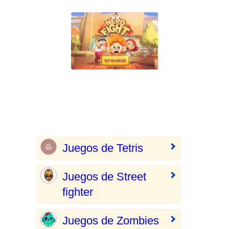
Juegos de Tetris
Juegos de Street
fighter
Juegos de Zombies