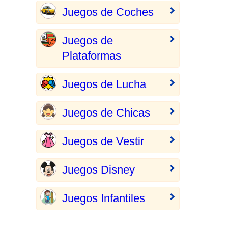
Juegos de Coches
Juegos de
Plataformas
Juegos de Lucha
Juegos de Chicas
Juegos de Vestir
Juegos Disney
Juegos Infantiles