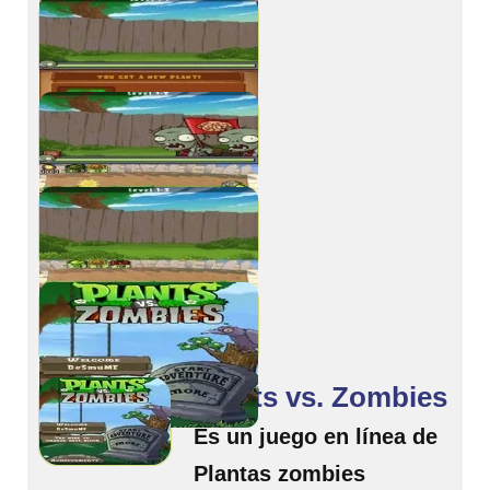
Plants vs. Zombies
Es un juego en línea de
Plantas zombies