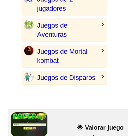
jugadores
Juegos de
Aventuras
Juegos de Mortal
kombat
Juegos de Disparos
🌟 Valorar juego