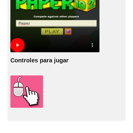
Controles para jugar