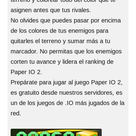
asignen antes que tus rivales.
No olvides que puedes pasar por encima
de los colores de tus enemigos para
quitarles el terreno y sumar más a tu
marcador. No permitas que los enemigos
corten tu avance y lidera el ranking de
Paper IO 2.
Prepárate para jugar al juego Paper IO 2,
es gratuito desde nuestros servidores, es
un de los juegos de .IO más jugados de la
red.