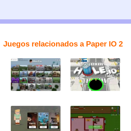
Juegos relacionados a Paper IO 2