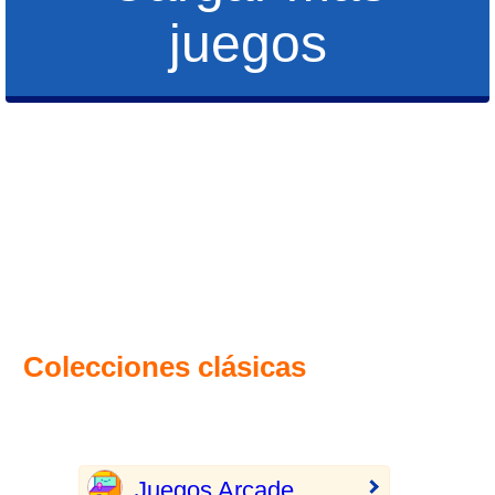
juegos
Colecciones clásicas
Juegos Arcade