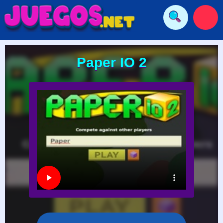
Paper IO 2