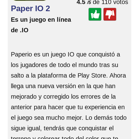
4.5
de 110 votos
/5
Paper IO 2
Es un juego en línea
de .IO
Paperio es un juego IO que conquistó a
los jugadores de todo el mundo tras su
salto a la plataforma de Play Store. Ahora
llega una nueva versión en la que han
mejorado y corregido los errores de la
anterior para hacer que tu experiencia en
el juego sea mucho mejor. Lo demás todo
sigue igual, tendrás que conquistar el
terreno y colorear todo del color que te