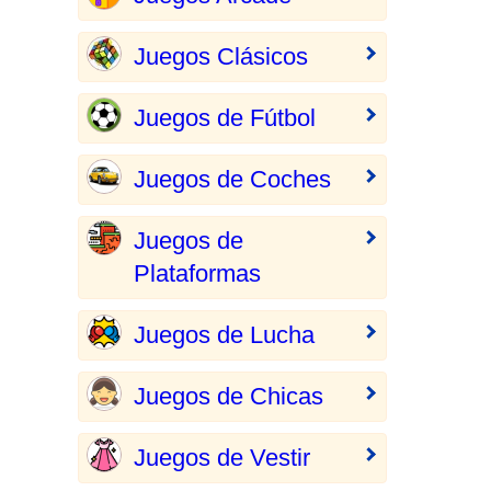
Juegos Clásicos
Juegos de Fútbol
Juegos de Coches
Juegos de
Plataformas
Juegos de Lucha
Juegos de Chicas
Juegos de Vestir