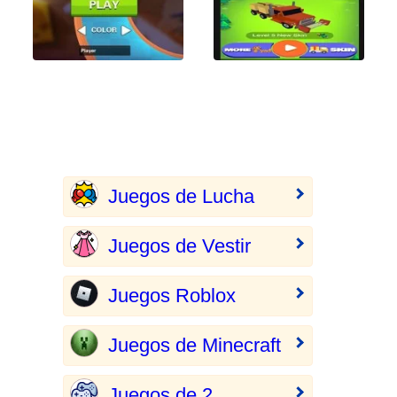
Juegos de Lucha
Juegos de Vestir
Juegos Roblox
Juegos de Minecraft
Juegos de 2