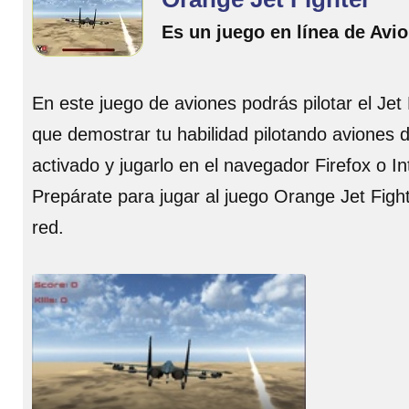
Es un juego en línea de Avi
En este juego de aviones podrás pilotar el Jet
que demostrar tu habilidad pilotando aviones 
activado y jugarlo en el navegador Firefox o In
Prepárate para jugar al juego Orange Jet Figh
red.