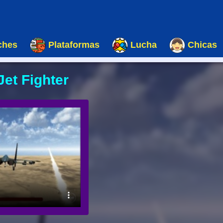
ches
Plataformas
Lucha
Chicas
et Fighter