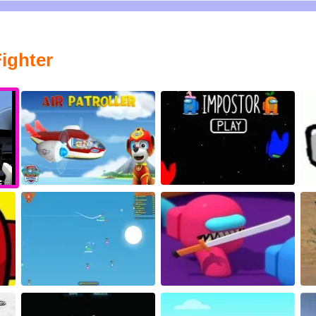
ighter