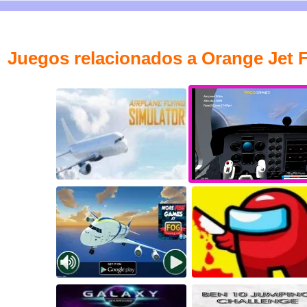
Juegos relacionados a Orange Jet F