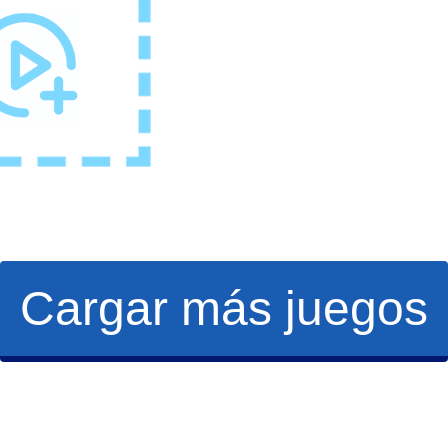
Cargar más juegos