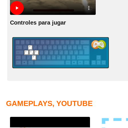
Controles para jugar
GAMEPLAYS, YOUTUBE