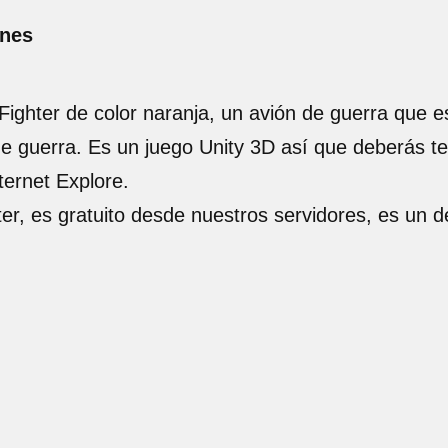
ones
 Fighter de color naranja, un avión de guerra que e
de guerra. Es un juego Unity 3D así que deberás 
ternet Explore.
ter, es gratuito desde nuestros servidores, es un 