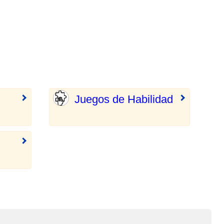
Juegos de Habilidad