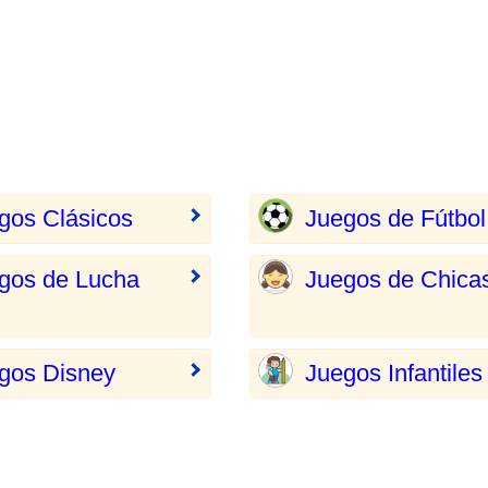
gos Clásicos
Juegos de Fútbol
gos de Lucha
Juegos de Chica
gos Disney
Juegos Infantiles