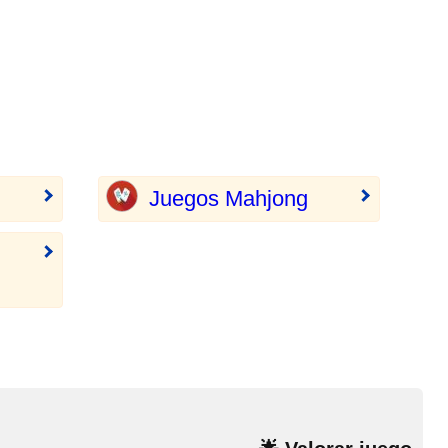
Juegos Mahjong