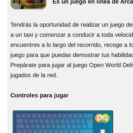
Es un juego en línea de Arc
Tendrás la oportunidad de realizar un juego de
a un taxi y comenzar a conducir a toda velocid
encuentres a lo largo del recorrido, recoge a lo
juego para que puedas demostrar tus habilidade
Prepárate para jugar al juego Open World Deli
jugados de la red.
Controles para jugar