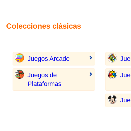
Colecciones clásicas
Juegos Arcade
Jue
Juegos de
Jue
Plataformas
Jue