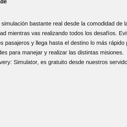
ade
 simulación bastante real desde la comodidad de la
ad mientras vas realizando todos los desafíos. Evi
s pasajeros y llega hasta el destino lo más rápido p
s para manejar y realizar las distintas misiones.
very: Simulator, es gratuito desde nuestros servi