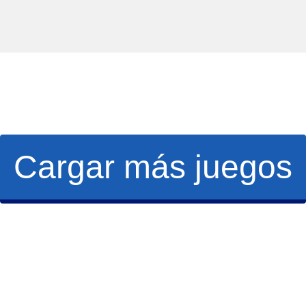
Cargar más juegos