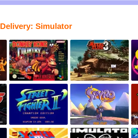
Delivery: Simulator