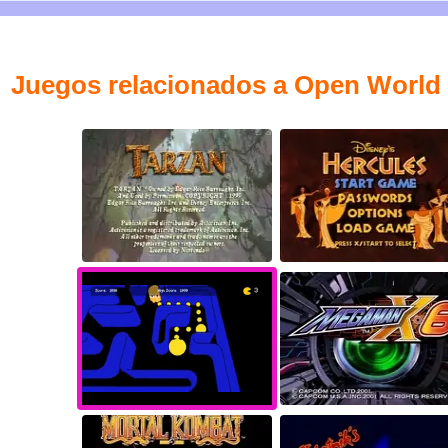
Juegos relacionados a Open World 