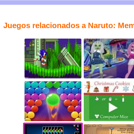
Juegos relacionados a Naruto: Me