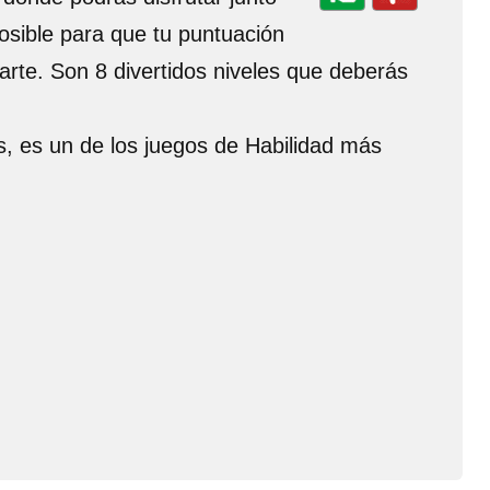
osible para que tu puntuación
arte. Son 8 divertidos niveles que deberás
s, es un de los juegos de Habilidad más