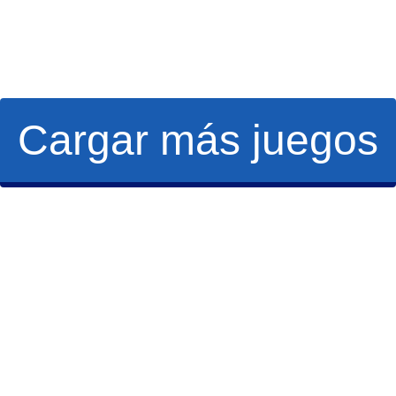
Cargar más juegos