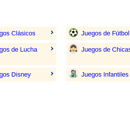
gos Clásicos
Juegos de Fútbol
gos de Lucha
Juegos de Chica
gos Disney
Juegos Infantiles