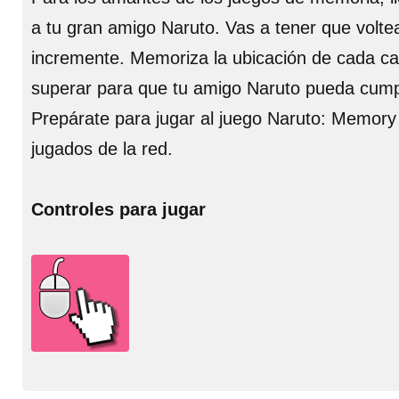
a tu gran amigo Naruto. Vas a tener que voltea
incremente. Memoriza la ubicación de cada car
superar para que tu amigo Naruto pueda cumpli
Prepárate para jugar al juego Naruto: Memory 
jugados de la red.
Controles para jugar