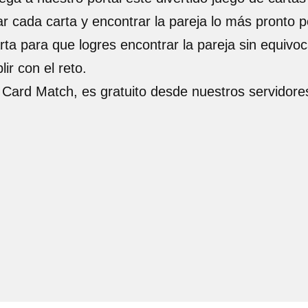
r cada carta y encontrar la pareja lo más pronto p
ta para que logres encontrar la pareja sin equivoc
r con el reto.
Card Match, es gratuito desde nuestros servidore