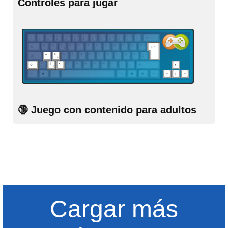
Controles para jugar
🔞 Juego con contenido para adultos
Cargar más