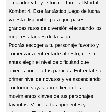
emulador y hoy le toca el turno al Mortal
Kombat 4. Este fantástico juego de lucha
ya está disponible para que pases
grandes ratos de diversión efectuando los
mejores ataques de la saga.
Podrás escoger a tu personaje favorito y
comenzar a enfrentarte al resto, no sin
antes elegir el nivel de dificultad que
quieres poner a tus partidas. Enfréntate al
primer nivel de novatos y ve ascendiendo
conforme vayas aprendiendo los
movimientos claves de tus personajes
favoritos. Vence a tus oponentes y