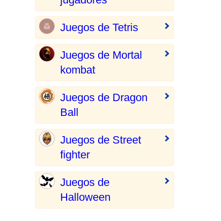
Juegos de Tetris
Juegos de Mortal
kombat
Juegos de Dragon
Ball
Juegos de Street
fighter
Juegos de
Halloween