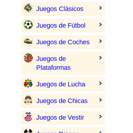
Juegos Clásicos
Juegos de Fútbol
Juegos de Coches
Juegos de
Plataformas
Juegos de Lucha
Juegos de Chicas
Juegos de Vestir