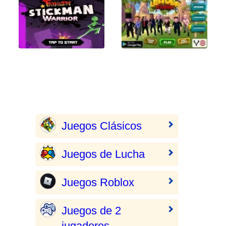
Juegos Clásicos
Juegos de Lucha
Juegos Roblox
Juegos de 2
jugadores