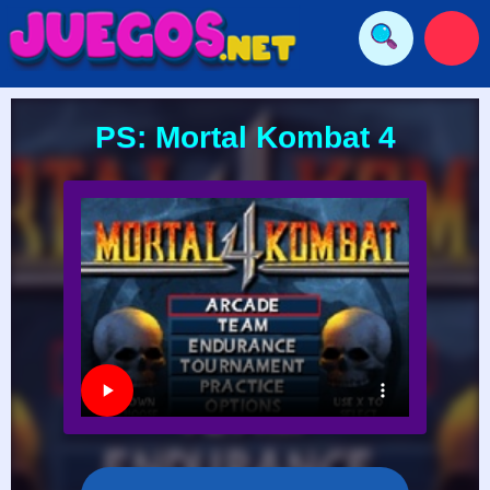
PS: Mortal Kombat 4