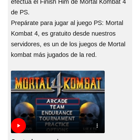
efectúa el Finish Him de Mortal Kombat 4
de PS.
Prepárate para jugar al juego PS: Mortal
Kombat 4, es gratuito desde nuestros
servidores, es un de los juegos de Mortal
kombat más jugados de la red.