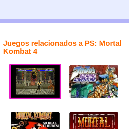
Juegos relacionados a PS: Mortal
Kombat 4