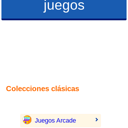
juegos
Colecciones clásicas
Juegos Arcade