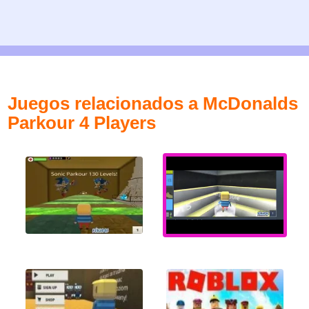
Juegos relacionados a McDonalds
Parkour 4 Players