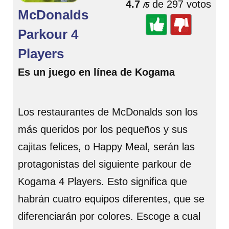
4.7
de 297 votos
/5
McDonalds
Parkour 4
Players
Es un juego en línea de Kogama
Los restaurantes de McDonalds son los
más queridos por los pequeños y sus
cajitas felices, o Happy Meal, serán las
protagonistas del siguiente parkour de
Kogama 4 Players. Esto significa que
habrán cuatro equipos diferentes, que se
diferenciarán por colores. Escoge a cual