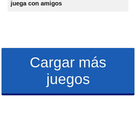
juega con amigos
Cargar más
juegos