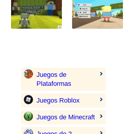
Juegos de
Plataformas
Juegos Roblox
Juegos de Minecraft
Juegos de 2