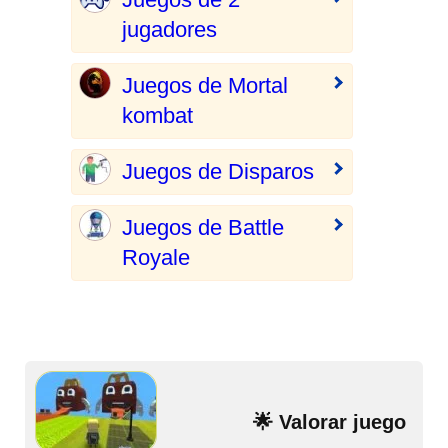
jugadores
Juegos de Mortal
kombat
Juegos de Disparos
Juegos de Battle
Royale
🌟 Valorar juego