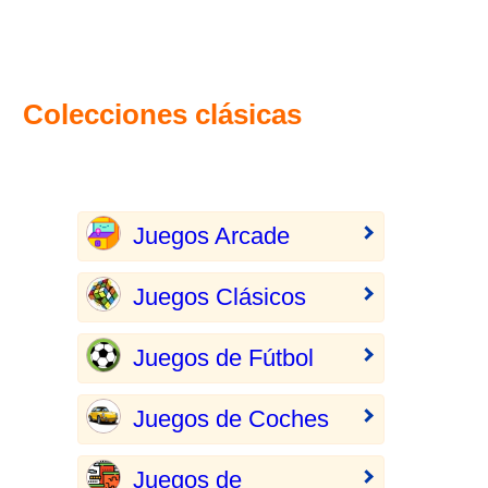
Colecciones clásicas
Juegos Arcade
Juegos Clásicos
Juegos de Fútbol
Juegos de Coches
Juegos de