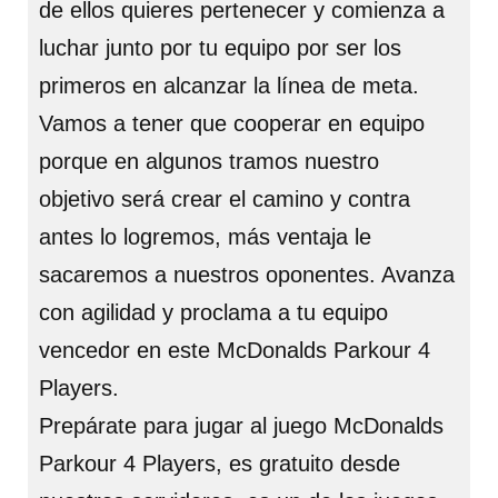
de ellos quieres pertenecer y comienza a
luchar junto por tu equipo por ser los
primeros en alcanzar la línea de meta.
Vamos a tener que cooperar en equipo
porque en algunos tramos nuestro
objetivo será crear el camino y contra
antes lo logremos, más ventaja le
sacaremos a nuestros oponentes. Avanza
con agilidad y proclama a tu equipo
vencedor en este McDonalds Parkour 4
Players.
Prepárate para jugar al juego McDonalds
Parkour 4 Players, es gratuito desde