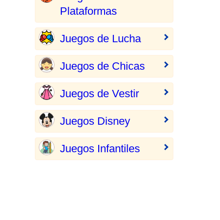
Plataformas
Juegos de Lucha
Juegos de Chicas
Juegos de Vestir
Juegos Disney
Juegos Infantiles