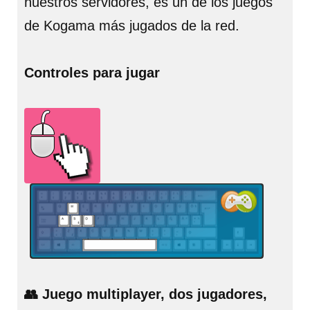
nuestros servidores, es un de los juegos
de Kogama más jugados de la red.
Controles para jugar
👥 Juego multiplayer, dos jugadores,