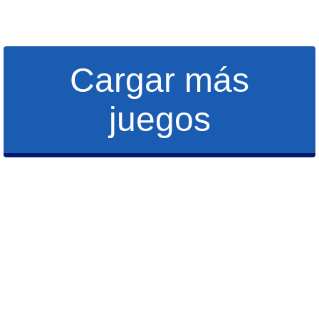
Cargar más
juegos