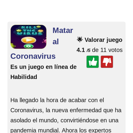
Matar
🌟 Valorar juego
al
4.1
de 11 votos
/5
Coronavirus
Es un juego en línea de
Habilidad
Ha llegado la hora de acabar con el
Coronavirus, la nueva enfermedad que ha
asolado el mundo, convirtiéndose en una
pandemia mundial. Ahora los expertos