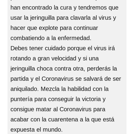
han encontrado la cura y tendremos que
usar la jeringuilla para clavarla al virus y
hacer que explote para continuar
combatiendo a la enfermedad.
Debes tener cuidado porque el virus irá
rotando a gran velocidad y si una
jeringuilla choca contra otra, perderás la
partida y el Coronavirus se salvará de ser
aniquilado. Mezcla la habilidad con la
puntería para conseguir la victoria y
consigue matar al Coronavirus para
acabar con la cuarentena a la que está
expuesta el mundo.