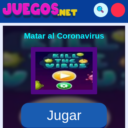
Matar al Coronavirus
Jugar