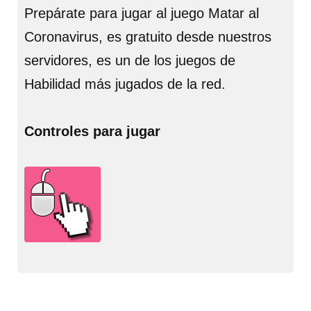
Prepárate para jugar al juego Matar al
Coronavirus, es gratuito desde nuestros
servidores, es un de los juegos de
Habilidad más jugados de la red.
Controles para jugar