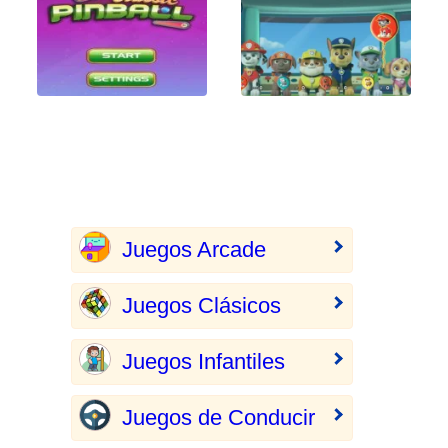
Juegos Arcade
Juegos Clásicos
Juegos Infantiles
Juegos de Conducir