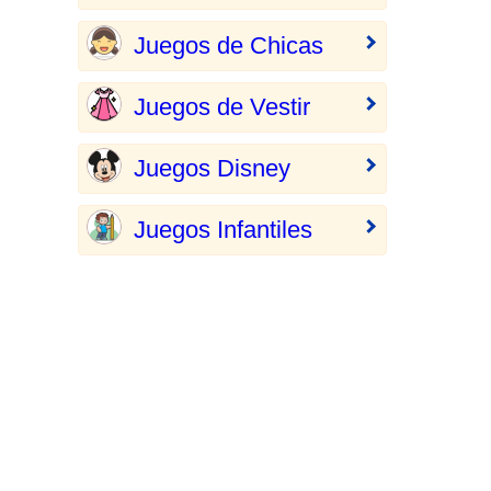
Juegos de Chicas
Juegos de Vestir
Juegos Disney
Juegos Infantiles