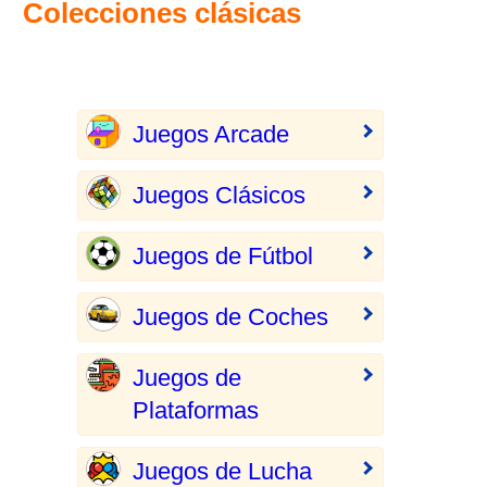
Colecciones clásicas
Juegos Arcade
Juegos Clásicos
Juegos de Fútbol
Juegos de Coches
Juegos de
Plataformas
Juegos de Lucha