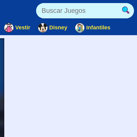
Vestir
Disney
Infantiles