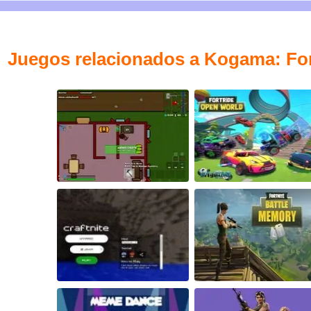
Juegos relacionados a Kogama: Fort