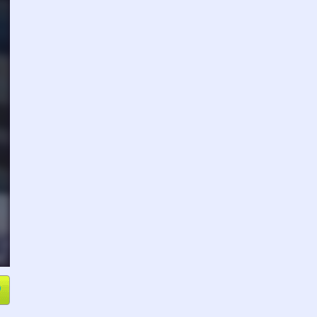
e
Compartir
L