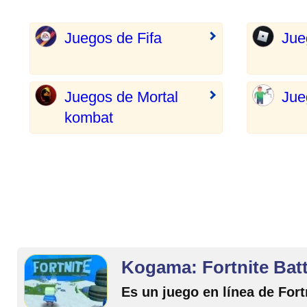
Juegos de Fifa
Jue
Juegos de Mortal
Jue
kombat
Kogama: Fortnite Batt
Es un juego en línea de Fort