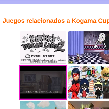
Juegos relacionados a Kogama Cu