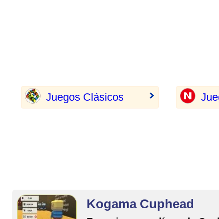
Juegos Clásicos
Jue
Kogama Cuphead