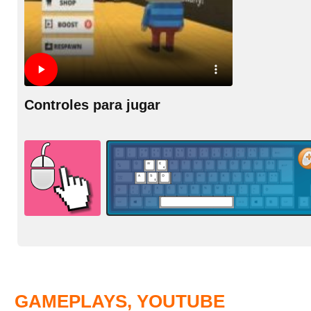
Controles para jugar
GAMEPLAYS, YOUTUBE