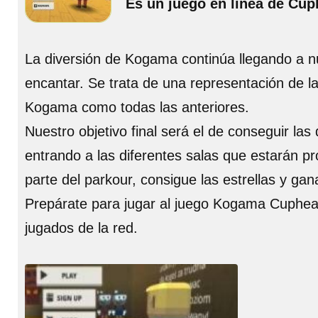
Es un juego en línea de C
La diversión de Kogama continúa llegando a 
encantar. Se trata de una representación de l
Kogama como todas las anteriores.
Nuestro objetivo final será el de conseguir las 
entrando a las diferentes salas que estarán p
parte del parkour, consigue las estrellas y 
Prepárate para jugar al juego Kogama Cuphea
jugados de la red.