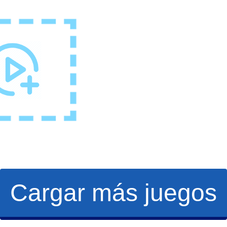
Cargar más juegos