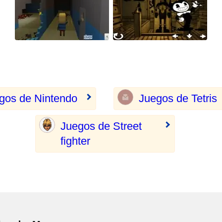
gos de Nintendo
Juegos de Tetris
Juegos de Street
fighter