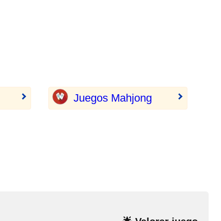
Juegos Mahjong