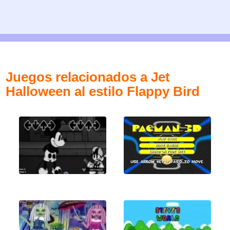
Juegos relacionados a Jet
Halloween al estilo Flappy Bird