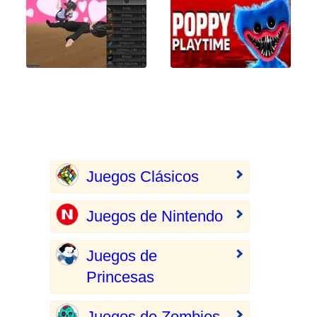
Juegos Clásicos
Juegos de Nintendo
Juegos de
Princesas
Juegos de Zombies