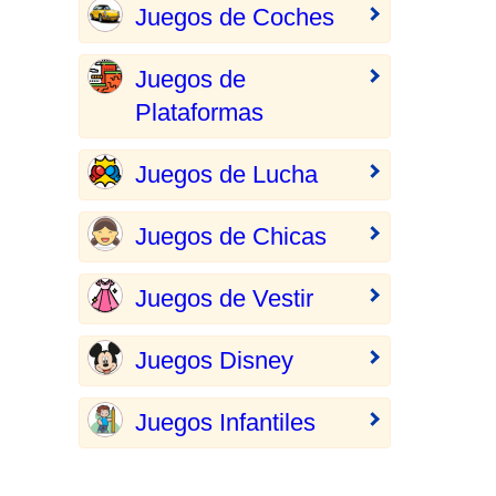
Juegos de Coches
Juegos de
Plataformas
Juegos de Lucha
Juegos de Chicas
Juegos de Vestir
Juegos Disney
Juegos Infantiles