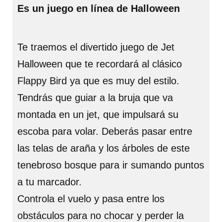
Es un juego en línea de Halloween
Te traemos el divertido juego de Jet
Halloween que te recordará al clásico
Flappy Bird ya que es muy del estilo.
Tendrás que guiar a la bruja que va
montada en un jet, que impulsará su
escoba para volar. Deberás pasar entre
las telas de araña y los árboles de este
tenebroso bosque para ir sumando puntos
a tu marcador.
Controla el vuelo y pasa entre los
obstáculos para no chocar y perder la