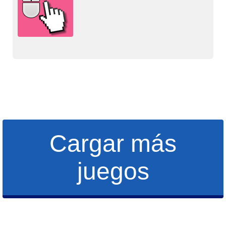
Cargar más
juegos