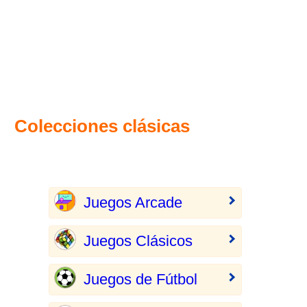
Colecciones clásicas
Juegos Arcade
Juegos Clásicos
Juegos de Fútbol