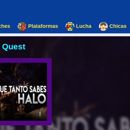
ches
Plataformas
Lucha
Chicas
 Quest