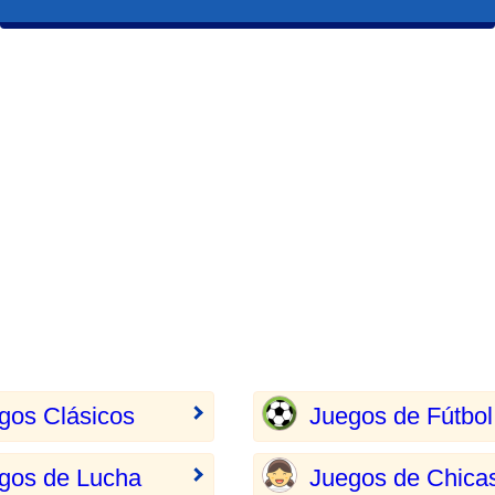
gos Clásicos
Juegos de Fútbol
gos de Lucha
Juegos de Chica