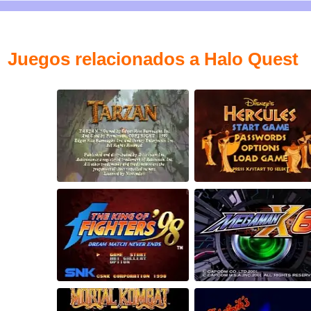
Juegos relacionados a Halo Quest