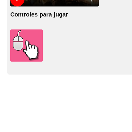
Controles para jugar