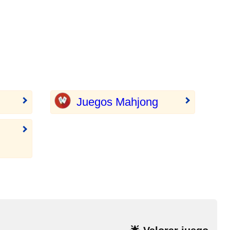
Juegos Mahjong