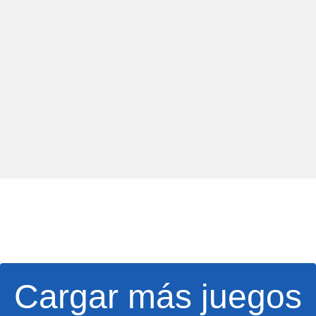
Cargar más juegos