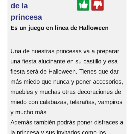
de la
princesa
Es un juego en línea de Halloween
Una de nuestras princesas va a preparar
una fiesta alucinante en su castillo y esa
fiesta será de Halloween. Tienes que dar
más miedo que nunca y poner accesorios,
muebles y muchas otras decoraciones de
miedo con calabazas, telarañas, vampiros
y mucho más.
Además también podrás poner disfraces a
la princesa y sus invitados como los