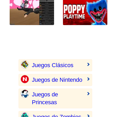
Juegos Clásicos
Juegos de Nintendo
Juegos de
Princesas
Juegos de Zombies