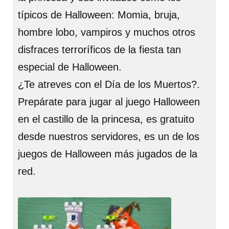
típicos de Halloween: Momia, bruja,
hombre lobo, vampiros y muchos otros
disfraces terroríficos de la fiesta tan
especial de Halloween.
¿Te atreves con el Día de los Muertos?.
Prepárate para jugar al juego Halloween
en el castillo de la princesa, es gratuito
desde nuestros servidores, es un de los
juegos de Halloween más jugados de la
red.