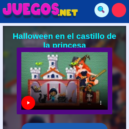
Halloween en el castillo de
la princesa