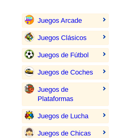
Juegos Arcade
Juegos Clásicos
Juegos de Fútbol
Juegos de Coches
Juegos de
Plataformas
Juegos de Lucha
Juegos de Chicas