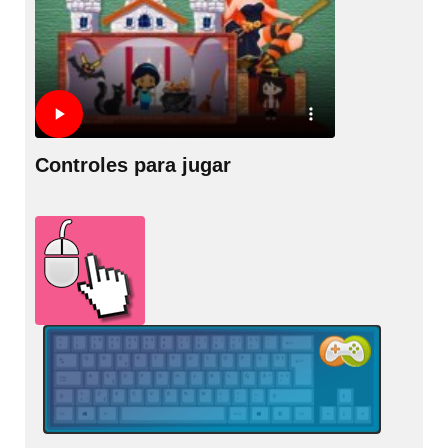
Controles para jugar