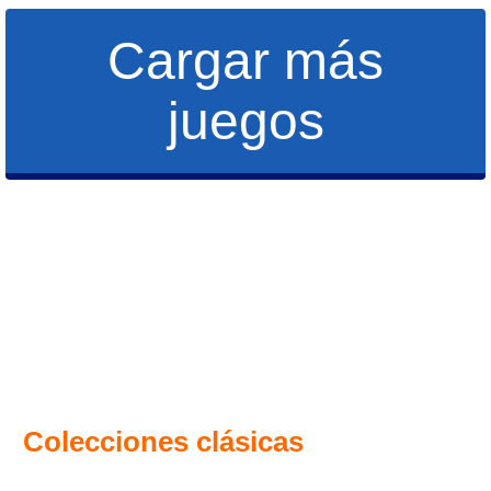
Cargar más
juegos
Colecciones clásicas