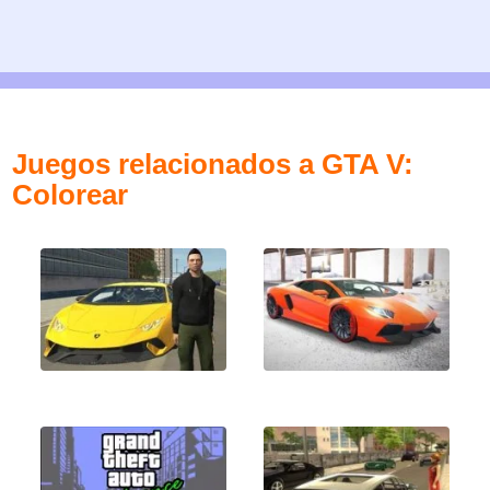
Juegos relacionados a GTA V:
Colorear