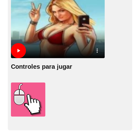
Controles para jugar