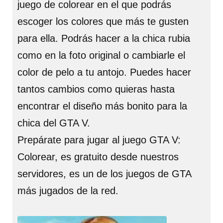
juego de colorear en el que podrás
escoger los colores que más te gusten
para ella. Podrás hacer a la chica rubia
como en la foto original o cambiarle el
color de pelo a tu antojo. Puedes hacer
tantos cambios como quieras hasta
encontrar el diseño más bonito para la
chica del GTA V.
Prepárate para jugar al juego GTA V:
Colorear, es gratuito desde nuestros
servidores, es un de los juegos de GTA
más jugados de la red.