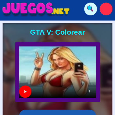
GTA V: Colorear