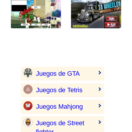
Juegos de GTA
Juegos de Tetris
Juegos Mahjong
Juegos de Street
fighter