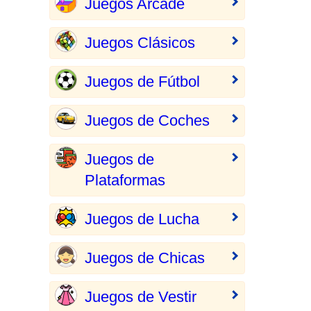
Juegos Arcade
Juegos Clásicos
Juegos de Fútbol
Juegos de Coches
Juegos de
Plataformas
Juegos de Lucha
Juegos de Chicas
Juegos de Vestir