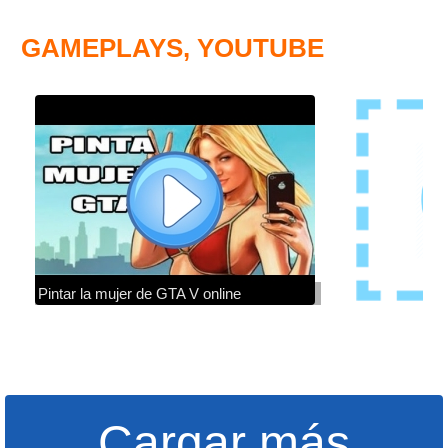
GAMEPLAYS, YOUTUBE
Pintar la mujer de GTA V online
Cargar más