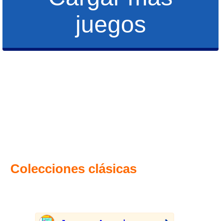
juegos
Colecciones clásicas