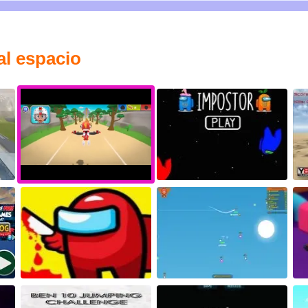
al espacio