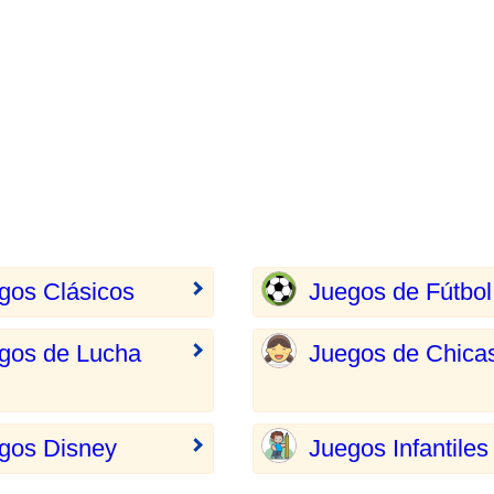
gos Clásicos
Juegos de Fútbol
gos de Lucha
Juegos de Chica
gos Disney
Juegos Infantiles