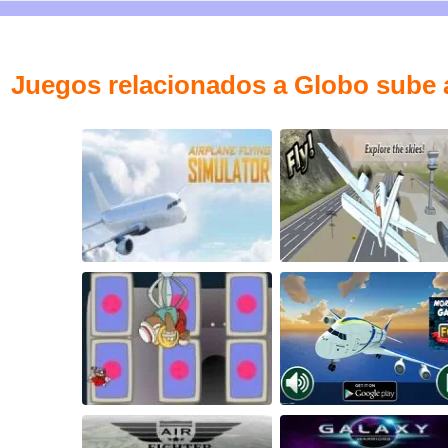
Juegos relacionados a Globo sube 