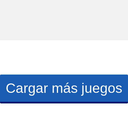
Cargar más juegos