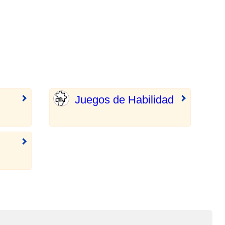
Juegos de Habilidad