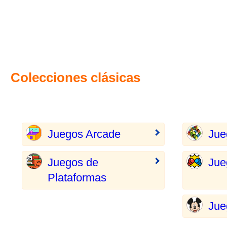
Colecciones clásicas
Juegos Arcade
Jue
Juegos de
Jue
Plataformas
Jue