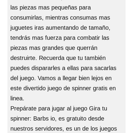
las piezas mas pequeñas para
consumirlas, mientras consumas mas
juguetes iras aumentando de tamaño,
tendrás mas fuerza para combatir las
piezas mas grandes que querrán
destruirte. Recuerda que tu también
puedes dispararles a ellas para sacarlas
del juego. Vamos a llegar bien lejos en
este divertido juego de spinner gratis en
linea.
Prepárate para jugar al juego Gira tu
spinner: Barbs io, es gratuito desde
nuestros servidores, es un de los juegos