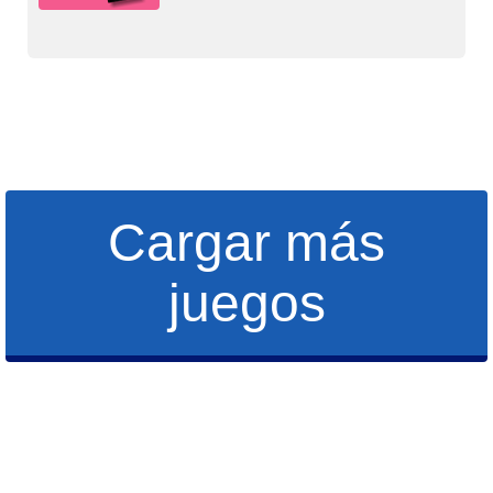
Cargar más
juegos