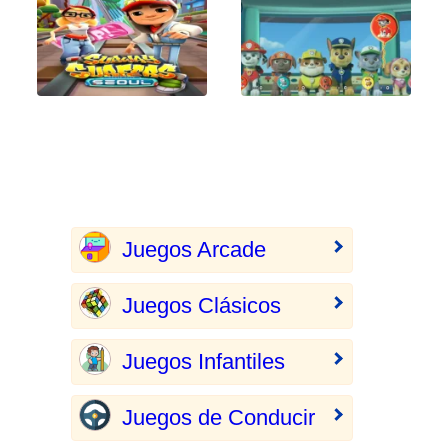
Juegos Arcade
Juegos Clásicos
Juegos Infantiles
Juegos de Conducir