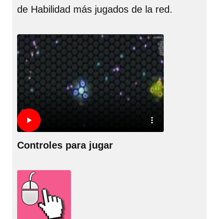
de Habilidad más jugados de la red.
Controles para jugar