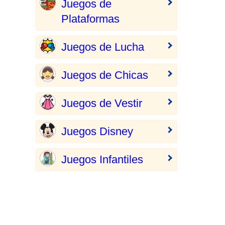
Juegos de
Plataformas
Juegos de Lucha
Juegos de Chicas
Juegos de Vestir
Juegos Disney
Juegos Infantiles