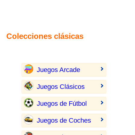
Colecciones clásicas
Juegos Arcade
Juegos Clásicos
Juegos de Fútbol
Juegos de Coches