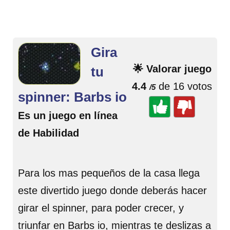
Gira
🌟 Valorar juego
tu
4.4
de 16 votos
/5
spinner: Barbs io
Es un juego en línea
de Habilidad
Para los mas pequeños de la casa llega
este divertido juego donde deberás hacer
girar el spinner, para poder crecer, y
triunfar en Barbs io, mientras te deslizas a